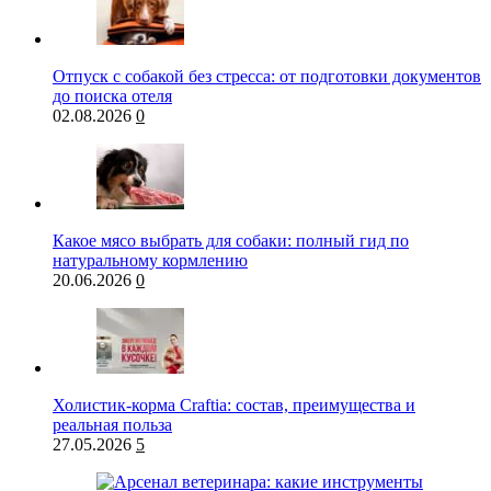
Отпуск с собакой без стресса: от подготовки документов
до поиска отеля
02.08.2026
0
Какое мясо выбрать для собаки: полный гид по
натуральному кормлению
20.06.2026
0
Холистик-корма Craftia: состав, преимущества и
реальная польза
27.05.2026
5