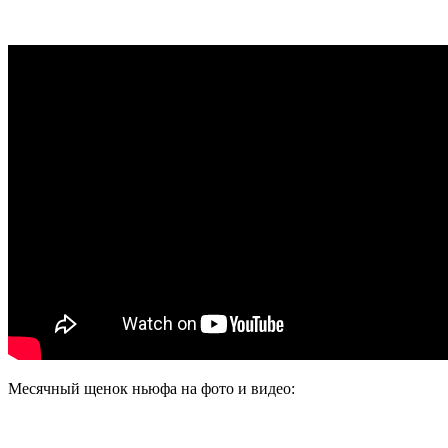
Месячный щенок ньюфа на фото и видео: