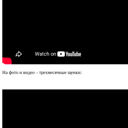
На фото и видео – трехмесячные щенки: