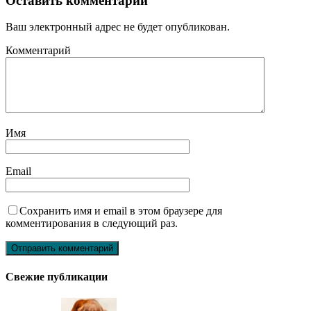
Оставить комментарий
Ваш электронный адрес не будет опубликован.
Комментарий
Имя
Email
Сохранить имя и email в этом браузере для
комментирования в следующий раз.
Свежие публикации