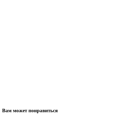
Вам может понравиться