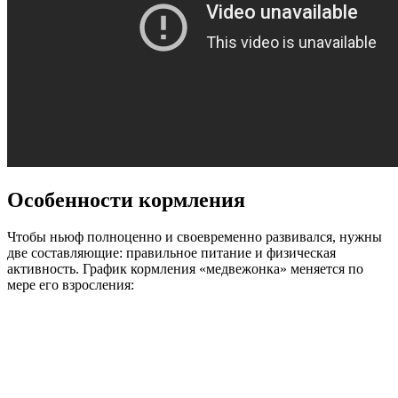
Особенности кормления
Чтобы ньюф полноценно и своевременно развивался, нужны
две составляющие: правильное питание и физическая
активность. График кормления «медвежонка» меняется по
мере его взросления: