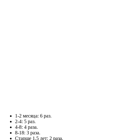
1-2 месяца: 6 раз.
2-4: 5 раз.
4-8: 4 раза.
8-18: 3 раза.
Старше 1,5 лет: 2 раза.