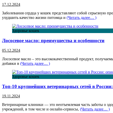
17.12.2024
Заболевания сердца у кошек представляют собой серьезную пр
ухудшить качество жизни питомца и
(Читать далее… )
Здоровье кошек
Лососевое масло: преимущества и особенности
05.12.2024
Лососевое масло – это высококачественный продукт, получаем
добавки в
(Читать далее… )
Здоровье кошек
Топ-10 крупнейших ветеринарных сетей в России:
19.11.2024
Ветеринарные клиники — это неотъемлемая часть заботы о з
учреждений, в том числе и онлайн-сервисы,
(Читать далее… )