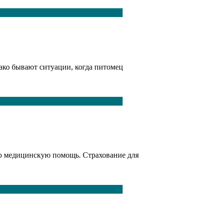
ко бывают ситуации, когда питомец
ую медицинскую помощь. Страхование для