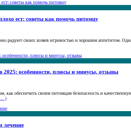
плохо ест: советы как помочь питомцу
о радуют своих хозяев игривостью и хорошим аппетитом. Одна
 2025: особенности, плюсы и минусы, отзывы
м, как обеспечить своим питомцам безопасность и качественн
… )
и лечение