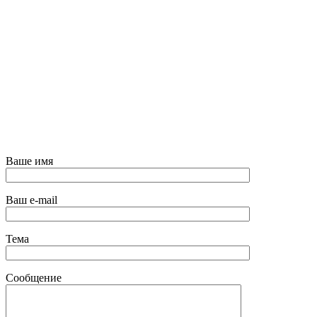
Ваше имя
Ваш e-mail
Тема
Сообщение