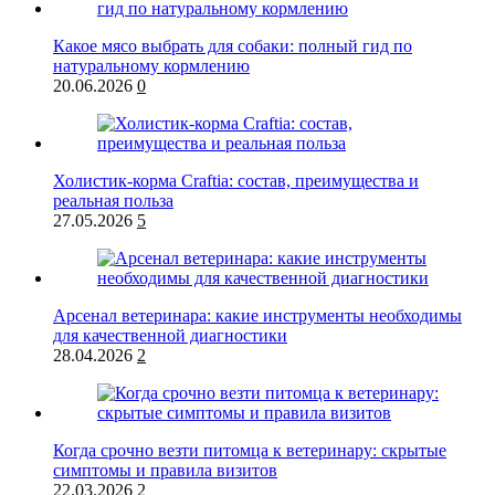
Какое мясо выбрать для собаки: полный гид по
натуральному кормлению
20.06.2026
0
Холистик-корма Craftia: состав, преимущества и
реальная польза
27.05.2026
5
Арсенал ветеринара: какие инструменты необходимы
для качественной диагностики
28.04.2026
2
Когда срочно везти питомца к ветеринару: скрытые
симптомы и правила визитов
22.03.2026
2