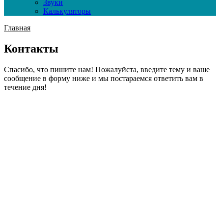
Звуки
Калькуляторы
Главная
Контакты
Спасибо, что пишите нам! Пожалуйста, введите тему и ваше
сообщение в форму ниже и мы постараемся ответить вам в
течение дня!