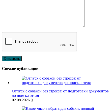
Свежие публикации
Отпуск с собакой без стресса: от подготовки документов
до поиска отеля
02.08.2026
0