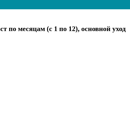
 по месяцам (с 1 по 12), основной уход