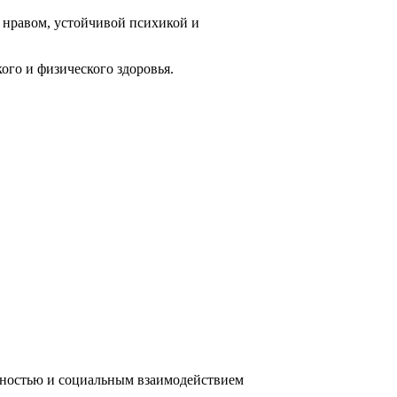
 нравом, устойчивой психикой и
ого и физического здоровья.
ивностью и социальным взаимодействием