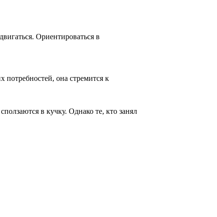
двигаться. Ориентироваться в
х потребностей, она стремится к
ползаются в кучку. Однако те, кто занял