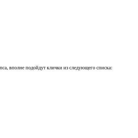
пса, вполне подойдут клички из следующего списка: