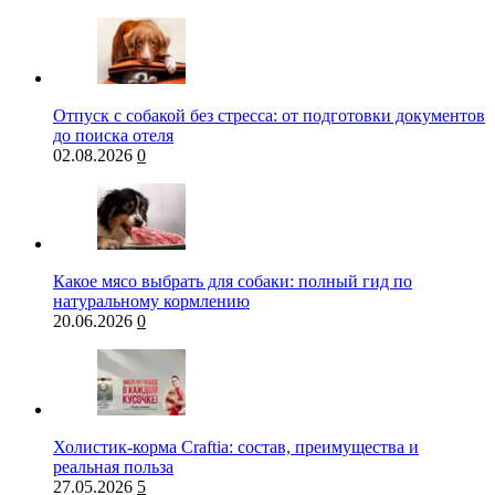
Отпуск с собакой без стресса: от подготовки документов
до поиска отеля
02.08.2026
0
Какое мясо выбрать для собаки: полный гид по
натуральному кормлению
20.06.2026
0
Холистик-корма Craftia: состав, преимущества и
реальная польза
27.05.2026
5