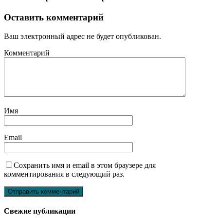
Оставить комментарий
Ваш электронный адрес не будет опубликован.
Комментарий
Имя
Email
Сохранить имя и email в этом браузере для
комментирования в следующий раз.
Свежие публикации