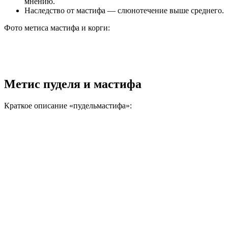
мнению.
Наследство от мастифа — слюнотечение выше среднего.
Фото метиса мастифа и корги:
Метис пуделя и мастифа
Краткое описание «пудельмастифа»: