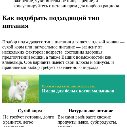
ожирение, чувствительное пищеварение) и
консультируйтесь с ветеринаром для подбора рациона.
Как подобрать подходящий тип
питания
Подбор подходящего типа питания для шотландской кошки —
сухой корм или натуральное питание — зависит от
нескольких факторов: возраста, состояния здоровья,
предпочтений кошки, а также Ваших возможностей как
владельца. Оба варианта имеют свои плюсы и минусы, и
правильный выбор требует взвешенного подхода.
Рекомендуем посмотреть:
Имена для белых котов мальчиков
Сухой корм
Натуральное питание
Не требует готовки, долго
Вы сами выбираете свежие
хранится, легко
продукты (мясо, субпродукты,