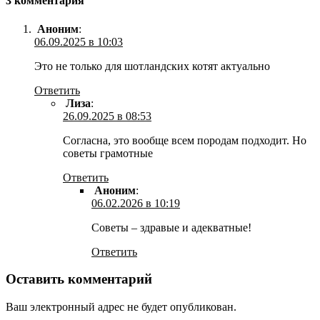
3 комментария
Аноним
:
06.09.2025 в 10:03
Это не только для шотландских котят актуально
Ответить
Лиза
:
26.09.2025 в 08:53
Согласна, это вообще всем породам подходит. Но
советы грамотные
Ответить
Аноним
:
06.02.2026 в 10:19
Советы – здравые и адекватные!
Ответить
Оставить комментарий
Ваш электронный адрес не будет опубликован.