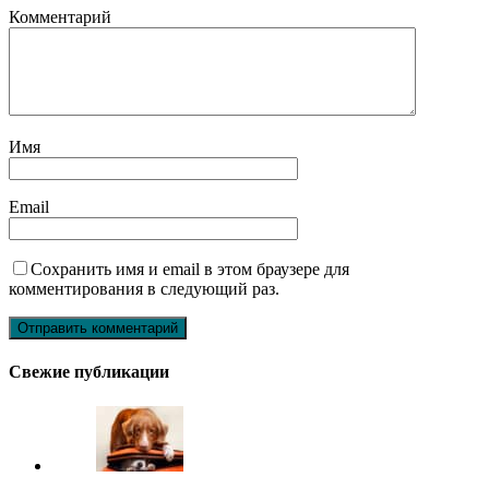
Комментарий
Имя
Email
Сохранить имя и email в этом браузере для
комментирования в следующий раз.
Свежие публикации