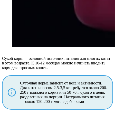
Сухой корм — основной источник питания для многих котят
в этом возрасте. К 10-12 месяцам можно начинать вводить
корм для взрослых кошек.
Суточная норма зависит от веса и активности.
Для котенка весом 2,5-3,5 кг требуется около 200-
250 г влажного корма или 50-70 г сухого в день,
разделенных на порции. Натурального питания
— около 150-200 г мяса с добавками