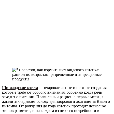
Шотландские котята
— очаровательные и нежные создания,
которые требуют особого внимания, особенно когда речь
заходит о питании. Правильный рацион в первые месяцы
жизни закладывает основу для здоровья и долголетия Вашего
питомца. От рождения до года котенок проходит несколько
этапов развития, и на каждом из них его потребности в