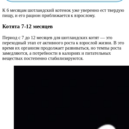
К 6 месяцам шотландский котенок уже уверенно ест твердую
пищу, и его рацион приближается к взрослому.
Котята 7-12 месяцев
Период с 7 до 12 месяцев для шотландских котят — это
переходный этап от активного роста к взрослой жизни. В это
время их организм продолжает развиваться, но темпы роста
замедляются, а потребности в калориях и питательных
веществах постепенно стабилизируются.