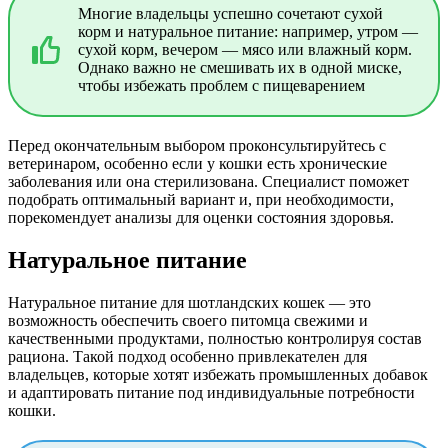
Многие владельцы успешно сочетают сухой
корм и натуральное питание: например, утром —
сухой корм, вечером — мясо или влажный корм.
Однако важно не смешивать их в одной миске,
чтобы избежать проблем с пищеварением
Перед окончательным выбором проконсультируйтесь с
ветеринаром, особенно если у кошки есть хронические
заболевания или она стерилизована. Специалист поможет
подобрать оптимальный вариант и, при необходимости,
порекомендует анализы для оценки состояния здоровья.
Натуральное питание
Натуральное питание для шотландских кошек — это
возможность обеспечить своего питомца свежими и
качественными продуктами, полностью контролируя состав
рациона. Такой подход особенно привлекателен для
владельцев, которые хотят избежать промышленных добавок
и адаптировать питание под индивидуальные потребности
кошки.