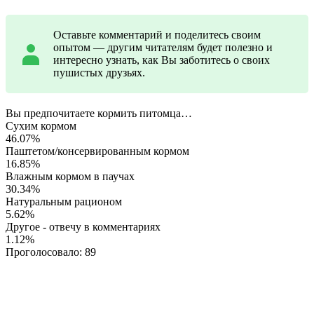
Оставьте комментарий и поделитесь своим
опытом — другим читателям будет полезно и
интересно узнать, как Вы заботитесь о своих
пушистых друзьях.
Вы предпочитаете кормить питомца…
Сухим кормом
46.07%
Паштетом/консервированным кормом
16.85%
Влажным кормом в паучах
30.34%
Натуральным рационом
5.62%
Другое - отвечу в комментариях
1.12%
Проголосовало:
89