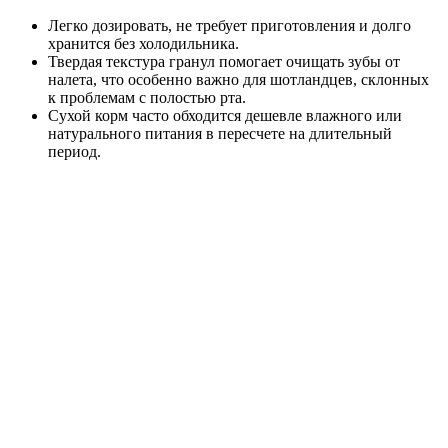
Легко дозировать, не требует приготовления и долго
хранится без холодильника.
Твердая текстура гранул помогает очищать зубы от
налета, что особенно важно для шотландцев, склонных
к проблемам с полостью рта.
Сухой корм часто обходится дешевле влажного или
натурального питания в пересчете на длительный
период.