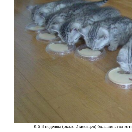
К 6-8 неделям (около 2 месяцев) большинство кот