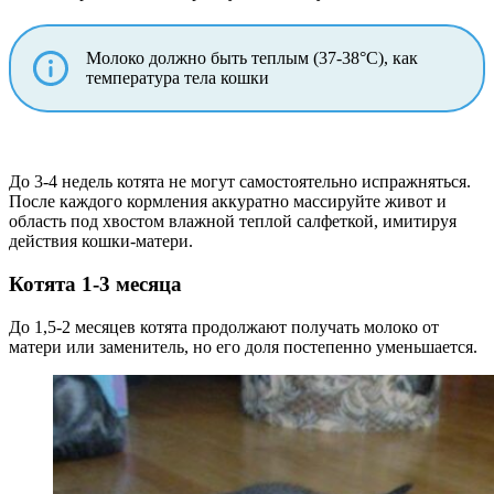
Молоко должно быть теплым (37-38°C), как
температура тела кошки
До 3-4 недель котята не могут самостоятельно испражняться.
После каждого кормления аккуратно массируйте живот и
область под хвостом влажной теплой салфеткой, имитируя
действия кошки-матери.
Котята 1-3 месяца
До 1,5-2 месяцев котята продолжают получать молоко от
матери или заменитель, но его доля постепенно уменьшается.