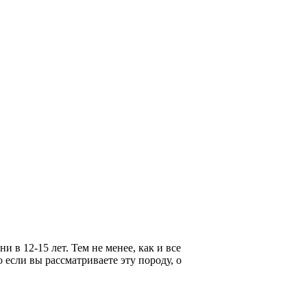
в 12-15 лет. Тем не менее, как и все
 если вы рассматриваете эту породу, о