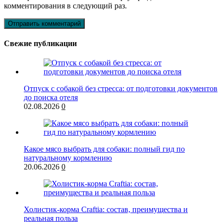
комментирования в следующий раз.
Свежие публикации
Отпуск с собакой без стресса: от подготовки документов
до поиска отеля
02.08.2026
0
Какое мясо выбрать для собаки: полный гид по
натуральному кормлению
20.06.2026
0
Холистик-корма Craftia: состав, преимущества и
реальная польза