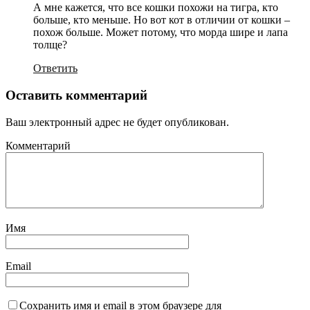
А мне кажется, что все кошки похожи на тигра, кто
больше, кто меньше. Но вот кот в отличии от кошки –
похож больше. Может потому, что морда шире и лапа
толще?
Ответить
Оставить комментарий
Ваш электронный адрес не будет опубликован.
Комментарий
Имя
Email
Сохранить имя и email в этом браузере для