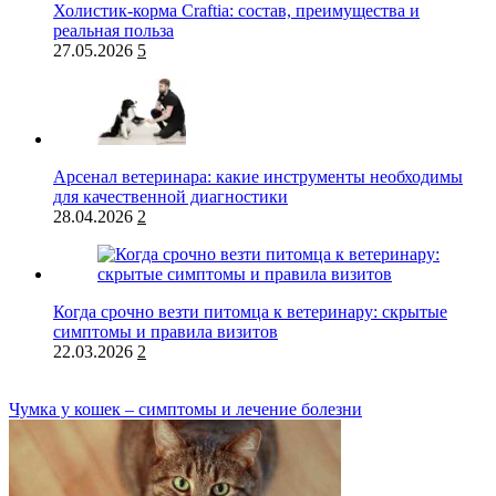
Холистик-корма Craftia: состав, преимущества и
реальная польза
27.05.2026
5
Арсенал ветеринара: какие инструменты необходимы
для качественной диагностики
28.04.2026
2
Когда срочно везти питомца к ветеринару: скрытые
симптомы и правила визитов
22.03.2026
2
Чумка у кошек – симптомы и лечение болезни