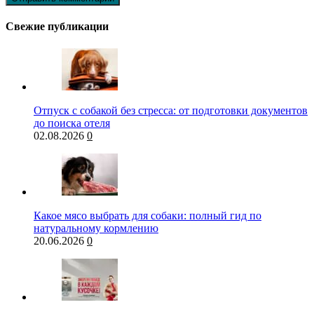
Свежие публикации
Отпуск с собакой без стресса: от подготовки документов
до поиска отеля
02.08.2026
0
Какое мясо выбрать для собаки: полный гид по
натуральному кормлению
20.06.2026
0