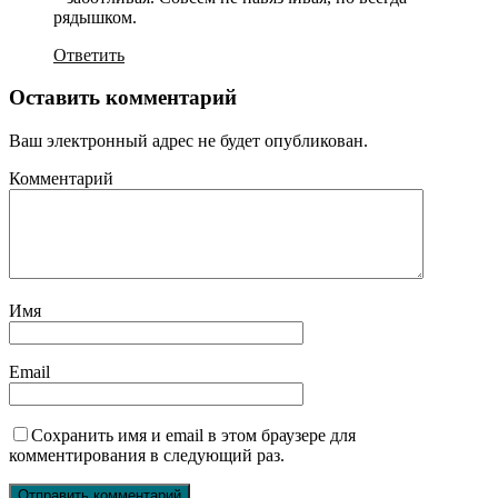
рядышком.
Ответить
Оставить комментарий
Ваш электронный адрес не будет опубликован.
Комментарий
Имя
Email
Сохранить имя и email в этом браузере для
комментирования в следующий раз.