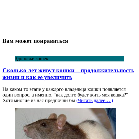
Вам может понравиться
Здоровье кошек
Сколько лет живут кошки – продолжительность
жизни и как ее увеличить
На каком-то этапе у каждого владельца кошки появляется
один вопрос, а именно, “как долго будет жить моя кошка?”
Хотя многие из нас предпочли бы
(Читать далее… )