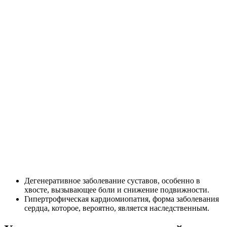
Дегенеративное заболевание суставов, особенно в
хвосте, вызывающее боли и снижение подвижности.
Гипертрофическая кардиомиопатия, форма заболевания
сердца, которое, вероятно, является наследственным.