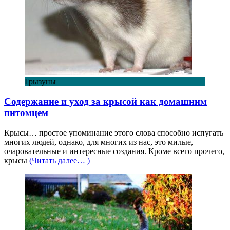
Грызуны
Содержание и уход за крысой как домашним
питомцем
Крысы… простое упоминание этого слова способно испугать
многих людей, однако, для многих из нас, это милые,
очаровательные и интересные создания. Кроме всего прочего,
крысы
(Читать далее… )