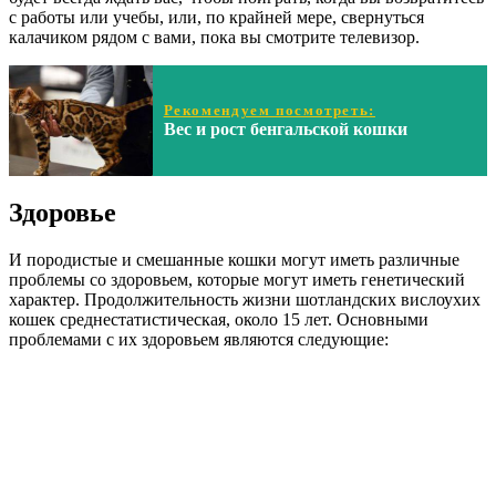
с работы или учебы, или, по крайней мере, свернуться
калачиком рядом с вами, пока вы смотрите телевизор.
Рекомендуем посмотреть:
Вес и рост бенгальской кошки
Здоровье
И породистые и смешанные кошки могут иметь различные
проблемы со здоровьем, которые могут иметь генетический
характер. Продолжительность жизни шотландских вислоухих
кошек среднестатистическая, около 15 лет. Основными
проблемами с их здоровьем являются следующие: