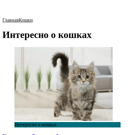
Главная
Кошки
Интересно о кошках
Интересно о кошках