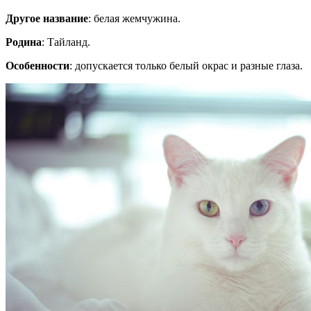
Другое название
: белая жемчужина.
Родина
: Тайланд.
Особенности
: допускается только белый окрас и разные глаза.