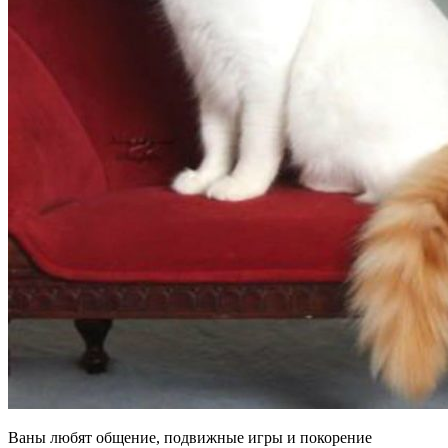
Ваны любят общение, подвижные игры и покорение