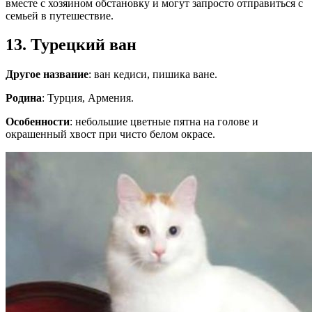
вместе с хозяином обстановку и могут запросто отправиться с
семьей в путешествие.
13. Турецкий ван
Другое название
: ван кедиси, пишика ване.
Родина
: Турция, Армения.
Особенности
: небольшие цветные пятна на голове и
окрашенный хвост при чисто белом окрасе.