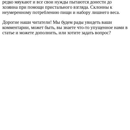
редко мяукают и все свои нужды пытаются донести до
хозяина при помощи пристального взгляда. Склонны к
неумеренному потреблению пищи и набору лишнего веса.
Дорогие наши читатели! Мы будем рады увидеть ваши
комментарии, может быть, вы знаете что-то упущенное нами в
статье и можете дополнить, или хотите задать вопрос?