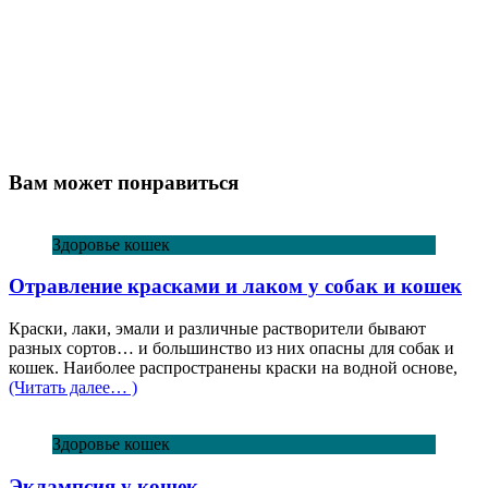
Вам может понравиться
Здоровье кошек
Отравление красками и лаком у собак и кошек
Краски, лаки, эмали и различные растворители бывают
разных сортов… и большинство из них опасны для собак и
кошек. Наиболее распространены краски на водной основе,
(Читать далее… )
Здоровье кошек
Эклампсия у кошек