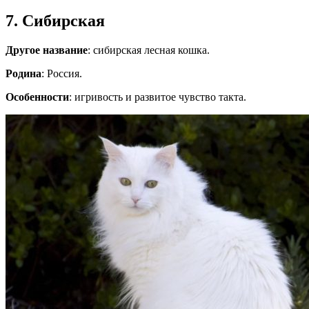
7. Сибирская
Другое название
: сибирская лесная кошка.
Родина
: Россия.
Особенности
: игривость и развитое чувство такта.