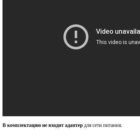
В комплектацию не входит адаптер
для сети питания.