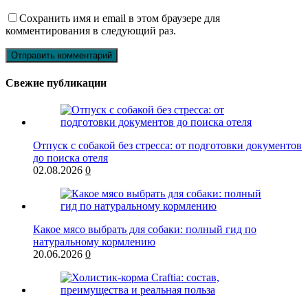
Сохранить имя и email в этом браузере для
комментирования в следующий раз.
Свежие публикации
Отпуск с собакой без стресса: от подготовки документов
до поиска отеля
02.08.2026
0
Какое мясо выбрать для собаки: полный гид по
натуральному кормлению
20.06.2026
0