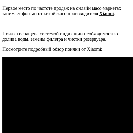
Первое место по частоте продаж на онлайн масс-маркетах
занимает фонтан от китайского производителя
Xiaomi
.
Поилка оснащена системой индикации необходимостью
долива воды, замены фильтра и чистки резервуара.
Посмотрите подробный обзор поилки от Xiaomi: