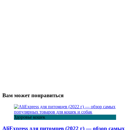
Вам может понравиться
Здоровье кошек
AliExpress для питомцев (2022 г) — обзор самых