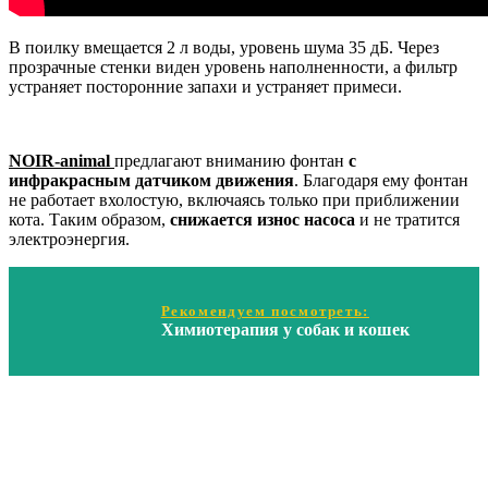
В поилку вмещается 2 л воды, уровень шума 35 дБ. Через
прозрачные стенки виден уровень наполненности, а фильтр
устраняет посторонние запахи и устраняет примеси.
NOIR-animal
предлагают вниманию фонтан
с
инфракрасным датчиком движения
. Благодаря ему фонтан
не работает вхолостую, включаясь только при приближении
кота. Таким образом,
снижается износ насоса
и не тратится
электроэнергия.
Рекомендуем посмотреть:
Химиотерапия у собак и кошек