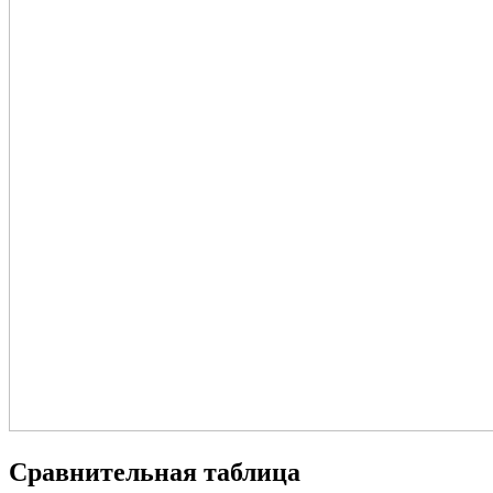
Сравнительная таблица