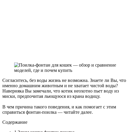
Согласитесь, без воды жизнь не возможна. Знаете ли Вы, что
именно домашним животным и не хватает чистой воды?
Наверняка Вы замечали, что котик неохотно пьет воду из
миски, предпочитая льющуюся из крана водицу.
В чем причина такого поведения, и как помогает с этим
справиться фонтан-поилка — читайте далее.
Содержание