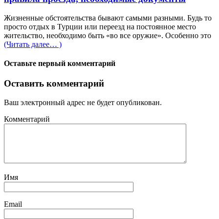
Жизненные обстоятельства бывают самыми разными. Будь то
просто отдых в Турции или переезд на постоянное место
жительство, необходимо быть «во все оружие». Особенно это
(Читать далее… )
Оставьте первый комментарий
Оставить комментарий
Ваш электронный адрес не будет опубликован.
Комментарий
Имя
Email