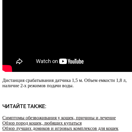
Дистанция срабатывания датчика 1,5 м. Объем емкости 1,8 л,
наличие 2-х режимов подачи воды.
ЧИТАЙТЕ ТАКЖЕ:
Симптомы обезвоживания у кошек, причины и лечение
Обзор пород кошек, любящих купаться
Обзор лучших домиков и игровых комплексов для кошек