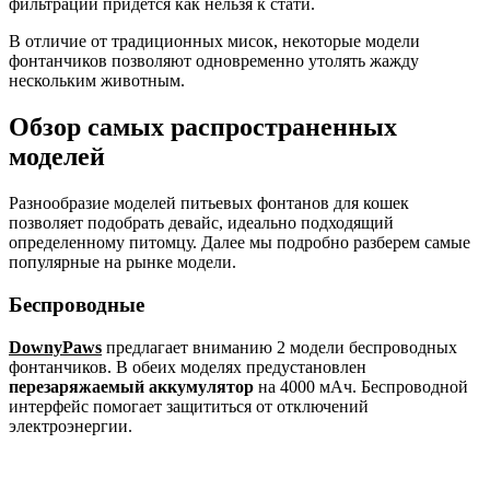
фильтрации придется как нельзя к стати.
В отличие от традиционных мисок, некоторые модели
фонтанчиков позволяют одновременно утолять жажду
нескольким животным.
Обзор самых распространенных
моделей
Разнообразие моделей питьевых фонтанов для кошек
позволяет подобрать девайс, идеально подходящий
определенному питомцу. Далее мы подробно разберем самые
популярные на рынке модели.
Беспроводные
DownyPaws
предлагает вниманию 2 модели беспроводных
фонтанчиков. В обеих моделях предустановлен
перезаряжаемый аккумулятор
на 4000 мАч. Беспроводной
интерфейс помогает защититься от отключений
электроэнергии.