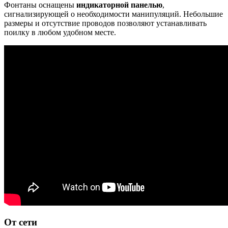
Фонтаны оснащены
индикаторной панелью
,
сигнализирующей о необходимости манипуляций. Небольшие
размеры и отсутствие проводов позволяют устанавливать
поилку в любом удобном месте.
От сети