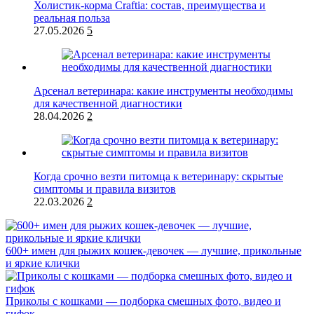
Холистик-корма Craftia: состав, преимущества и
реальная польза
27.05.2026
5
Арсенал ветеринара: какие инструменты необходимы
для качественной диагностики
28.04.2026
2
Когда срочно везти питомца к ветеринару: скрытые
симптомы и правила визитов
22.03.2026
2
600+ имен для рыжих кошек-девочек — лучшие, прикольные
и яркие клички
Приколы с кошками — подборка смешных фото, видео и
гифок