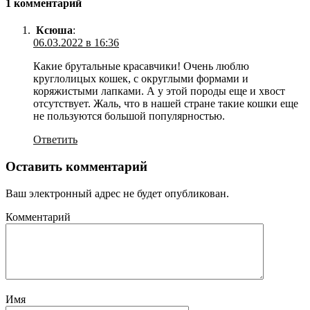
1 комментарий
Ксюша
:
06.03.2022 в 16:36
Какие брутальные красавчики! Очень люблю
круглолицых кошек, с округлыми формами и
коряжистыми лапками. А у этой породы еще и хвост
отсутствует. Жаль, что в нашей стране такие кошки еще
не пользуются большой популярностью.
Ответить
Оставить комментарий
Ваш электронный адрес не будет опубликован.
Комментарий
Имя