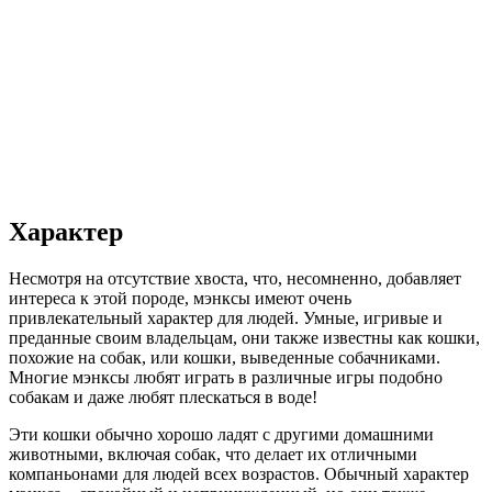
Характер
Несмотря на отсутствие хвоста, что, несомненно, добавляет
интереса к этой породе, мэнксы имеют очень
привлекательный характер для людей. Умные, игривые и
преданные своим владельцам, они также известны как кошки,
похожие на собак, или кошки, выведенные собачниками.
Многие мэнксы любят играть в различные игры подобно
собакам и даже любят плескаться в воде!
Эти кошки обычно хорошо ладят с другими домашними
животными, включая собак, что делает их отличными
компаньонами для людей всех возрастов. Обычный характер