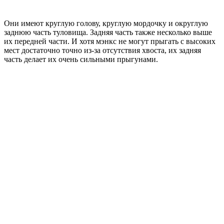
Они имеют круглую голову, круглую мордочку и округлую
заднюю часть туловища. Задняя часть также несколько выше
их передней части. И хотя мэнкс не могут прыгать с высоких
мест достаточно точно из-за отсутствия хвоста, их задняя
часть делает их очень сильными прыгунами.