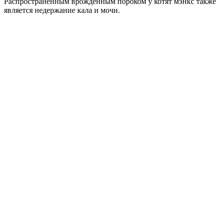
Распространенным врожденным пороком у котят мэнкс также
является недержание кала и мочи.