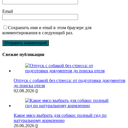
Email
Сохранить имя и email в этом браузере для
комментирования в следующий раз.
Свежие публикации
Отпуск с собакой без стресса: от подготовки документов
до поиска отеля
02.08.2026
0
Какое мясо выбрать для собаки: полный гид по
натуральному кормлению
20.06.2026
0