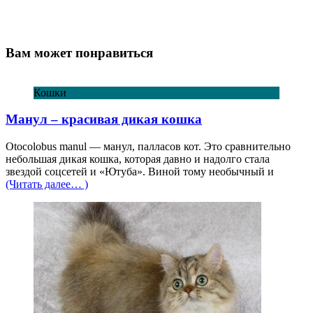
Вам может понравиться
Кошки
Манул – красивая дикая кошка
Otocolobus manul — манул, палласов кот. Это сравнительно
небольшая дикая кошка, которая давно и надолго стала
звездой соцсетей и «Ютуба». Виной тому необычный и
(Читать далее… )