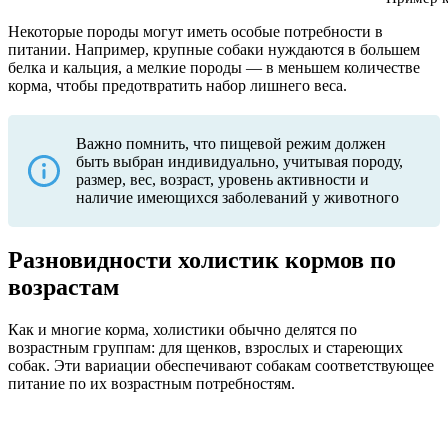
Некоторые породы могут иметь особые потребности в
питании. Например, крупные собаки нуждаются в большем
белка и кальция, а мелкие породы — в меньшем количестве
корма, чтобы предотвратить набор лишнего веса.
Важно помнить, что пищевой режим должен
быть выбран индивидуально, учитывая породу,
размер, вес, возраст, уровень активности и
наличие имеющихся заболеваний у животного
Разновидности холистик кормов по
возрастам
Как и многие корма, холистики обычно делятся по
возрастным группам: для щенков, взрослых и стареющих
собак. Эти вариации обеспечивают собакам соответствующее
питание по их возрастным потребностям.