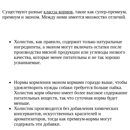
Существуют разные
классы кормов
, такие как супер-премиум,
премиум и эконом. Между ними имеется множество отличий.
Холистик, как правило, содержит только натуральные
ингредиенты, а эконом могут включать остатки после
производства мясной продукции или углеводы низкого
качества, которые менее питательны и не так хорошо
усваиваемые.
Нормы кормления эконом кормами гораздо выше, чтобы
удовлетворить нужды собаки требуется больше пайка.
Холистик корм обычно имеет более высокое содержание
питательных веществ, так что суточная норма будет
меньше.
Холистик производится без добавления химических
консервантов, искусственных красителей и
ароматизаторов, тогда как премиум-кормы могут
содержать эти добавки.