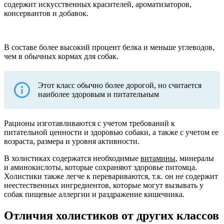
содержит искусственных красителей, ароматизаторов,
консервантов и добавок.
В составе более высокий процент белка и меньше углеводов,
чем в обычных кормах для собак.
Этот класс обычно более дорогой, но считается
наиболее здоровым и питательным
Рационы изготавливаются с учетом требований к
питательной ценности и здоровью собаки, а также с учетом ее
возраста, размера и уровня активности.
В холистиках содержатся необходимые
витамины
, минералы
и аминокислоты, которые сохраняют здоровье питомца.
Холистики также легче к перевариваются, т.к. он не содержит
неестественных ингредиентов, которые могут вызывать у
собак пищевые аллергии и раздражение кишечника.
Отличия холистиков от других классов