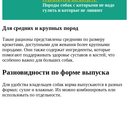
Рекомендуем посмотреть:
Породы собак с которыми не надо
гулять и которые не линяют
Для средних и крупных пород
Такие рационы представлены средними по размеру
крокетами, доступными для жевания более крупными
породами. Они также содержат ингредиенты, которые
помогают поддерживать здоровье суставов и костей, что
особенно важно для больших собак.
Разновидности по форме выпуска
Для удобства владельцев собак корма выпускаются в разных
формах: сухие и влажные. Их можно комбинировать или
использовать по отдельности.