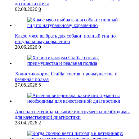
до поиска отеля
02.08.2026
0
Какое мясо выбрать для собаки: полный гид по
натуральному кормлению
20.06.2026
0
Холистик-корма Craftia: состав, преимущества и
реальная польза
27.05.2026
5
Арсенал ветеринара: какие инструменты необходимы
для качественной диагностики
28.04.2026
2