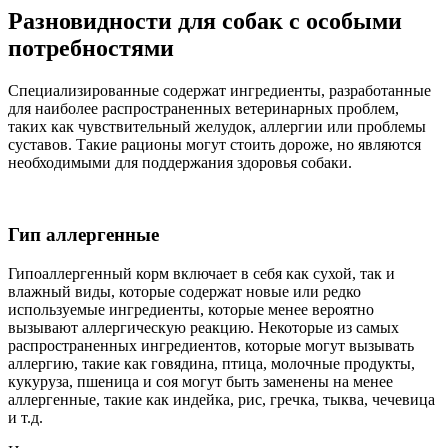
Разновидности для собак с особыми
потребностями
Специализированные содержат ингредиенты, разработанные
для наиболее распространенных ветеринарных проблем,
таких как чувствительный желудок, аллергии или проблемы
суставов. Такие рационы могут стоить дороже, но являются
необходимыми для поддержания здоровья собаки.
Гип аллергенные
Гипоаллергенный корм включает в себя как сухой, так и
влажный виды, которые содержат новые или редко
используемые ингредиенты, которые менее вероятно
вызывают аллергическую реакцию. Некоторые из самых
распространенных ингредиентов, которые могут вызывать
аллергию, такие как говядина, птица, молочные продукты,
кукуруза, пшеница и соя могут быть заменены на менее
аллергенные, такие как индейка, рис, гречка, тыква, чечевица
и т.д.