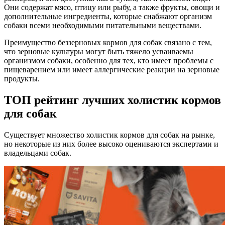
Они содержат мясо, птицу или рыбу, а также фрукты, овощи и
дополнительные ингредиенты, которые снабжают организм
собаки всеми необходимыми питательными веществами.
Преимущество беззерновых кормов для собак связано с тем,
что зерновые культуры могут быть тяжело усваиваемы
организмом собаки, особенно для тех, кто имеет проблемы с
пищеварением или имеет аллергические реакции на зерновые
продукты.
ТОП рейтинг лучших холистик кормов
для собак
Существует множество холистик кормов для собак на рынке,
но некоторые из них более высоко оцениваются экспертами и
владельцами собак.