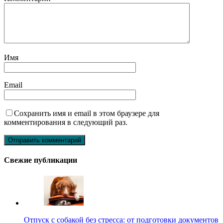
Имя
Email
Сохранить имя и email в этом браузере для
комментирования в следующий раз.
Свежие публикации
Отпуск с собакой без стресса: от подготовки документов