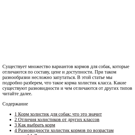
Существует множество вариантов кормов для собак, которые
отличаются по составу, цене и доступности. При таком
разнообразии несложно запутаться. В этой статье мы
подробно разберем, что такое корма холистик класса. Какие
существуют разновидности и чем отличаются от других типов
читайте далее.
Содержание
1
Корм холистик для собак: что это значит
2
Отличия холистиков от других классов
3
Как выбрать корм
4
Разновидности холистик кормов по возрастам