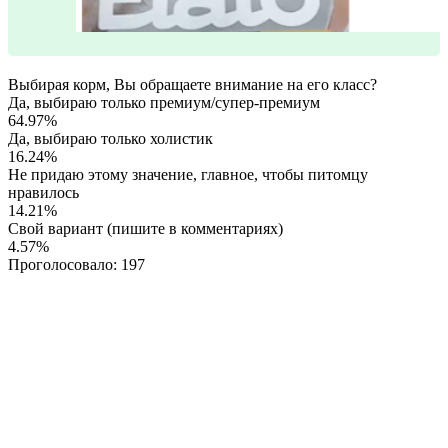
Выбирая корм, Вы обращаете внимание на его класс?
Да, выбираю только премиум/супер-премиум
64.97%
Да, выбираю только холистик
16.24%
Не придаю этому значение, главное, чтобы питомцу
нравилось
14.21%
Свой вариант (пишите в комментариях)
4.57%
Проголосовало:
197