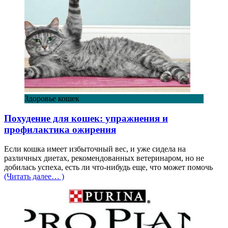
Здоровье кошек
Похудение для кошек: упражнения и
профилактика ожирения
Если кошка имеет избыточный вес, и уже сидела на
различных диетах, рекомендованных ветеринаром, но не
добилась успеха, есть ли что-нибудь еще, что может помочь
(Читать далее… )