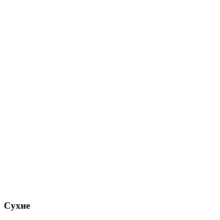
Сухие