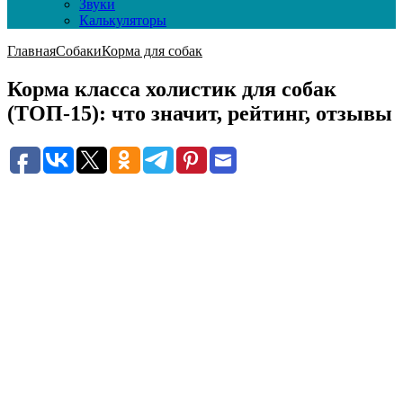
Звуки
Калькуляторы
Главная
Собаки
Корма для собак
Корма класса холистик для собак
(ТОП-15): что значит, рейтинг, отзывы