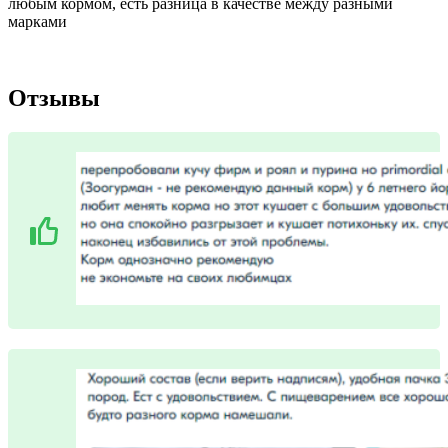
любым кормом, есть разница в качестве между разными
марками
Отзывы