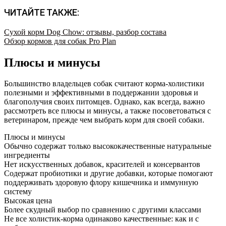
ЧИТАЙТЕ ТАКЖЕ:
Сухой корм Dog Chow: отзывы, разбор состава
Обзор кормов для собак Pro Plan
Плюсы и минусы
Большинство владельцев собак считают корма-холистики
полезными и эффективными в поддержании здоровья и
благополучия своих питомцев. Однако, как всегда, важно
рассмотреть все плюсы и минусы, а также посоветоваться с
ветеринаром, прежде чем выбрать корм для своей собаки.
Плюсы и минусы
Обычно содержат только высококачественные натуральные
ингредиенты
Нет искусственных добавок, красителей и консервантов
Содержат пробиотики и другие добавки, которые помогают
поддерживать здоровую флору кишечника и иммунную
систему
Высокая цена
Более скудный выбор по сравнению с другими классами
Не все холистик-корма одинаково качественные: как и с