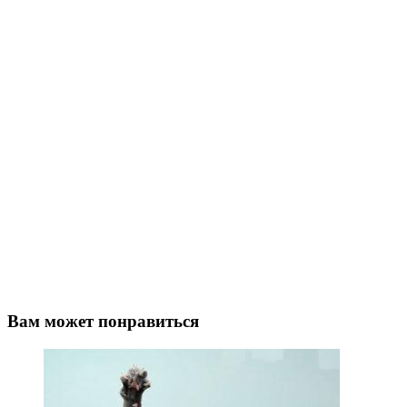
Вам может понравиться