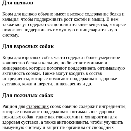
Для щенков
Корм для щенков обычно имеет высокое содержание белка и
кальция, чтобы поддерживать рост костей и мышц. В нем
также могут содержаться дополнительные вещества, которые
помогают поддерживать иммунную и пищеварительную
систему.
Для взрослых собак
Корм для взрослых собак часто содержит более умеренное
количество белка и кальция, но богат витаминами и
минералами, которые помогают поддерживать оптимальную
активность собаки. Также могут входить в состав
ингредиенты, которые помогают поддерживать здоровье
суставов, кожи и шерсти, пищеварения и др.
Для пожилых собак
Рацион для
стареющих
собак обычно содержит ингредиенты,
которые помогают поддерживать оптимальное здоровье
пожилых собак, такие как глюкозамин и хондроитин для
здоровья суставов, а также антиоксиданты, чтобы улучшить
иммунную систему и защитить организм от свободных