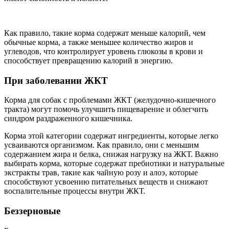
Как правило, такие корма содержат меньше калорий, чем
обычные корма, а также меньшее количество жиров и
углеводов, что контролирует уровень глюкозы в крови и
способствует превращению калорий в энергию.
При заболевании ЖКТ
Корма для собак с проблемами ЖКТ (желудочно-кишечного
тракта) могут помочь улучшить пищеварение и облегчить
синдром раздраженного кишечника.
Корма этой категории содержат ингредиенты, которые легко
усваиваются организмом. Как правило, они с меньшим
содержанием жира и белка, снижая нагрузку на ЖКТ. Важно
выбирать корма, которые содержат пребиотики и натуральные
экстракты трав, такие как чайную розу и алоэ, которые
способствуют усвоению питательных веществ и снижают
воспалительные процессы внутри ЖКТ.
Беззерновые