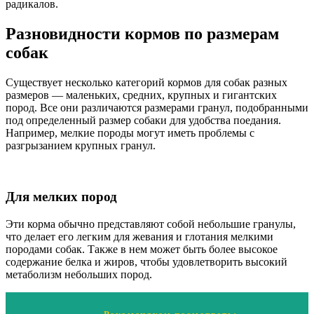
радикалов.
Разновидности кормов по размерам
собак
Существует несколько категорий кормов для собак разных
размеров — маленьких, средних, крупных и гигантских
пород. Все они различаются размерами гранул, подобранными
под определенный размер собаки для удобства поедания.
Например, мелкие породы могут иметь проблемы с
разгрызанием крупных гранул.
Для мелких пород
Эти корма обычно представляют собой небольшие гранулы,
что делает его легким для жевания и глотания мелкими
породами собак. Также в нем может быть более высокое
содержание белка и жиров, чтобы удовлетворить высокий
метаболизм небольших пород.