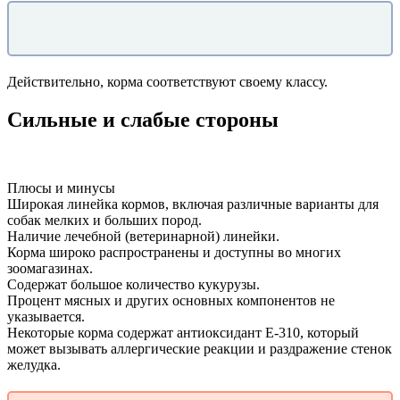
Действительно, корма соответствуют своему классу.
Сильные и слабые стороны
Плюсы и минусы
Широкая линейка кормов, включая различные варианты для
собак мелких и больших пород.
Наличие лечебной (ветеринарной) линейки.
Корма широко распространены и доступны во многих
зоомагазинах.
Содержат большое количество кукурузы.
Процент мясных и других основных компонентов не
указывается.
Некоторые корма содержат антиоксидант E-310, который
может вызывать аллергические реакции и раздражение стенок
желудка.