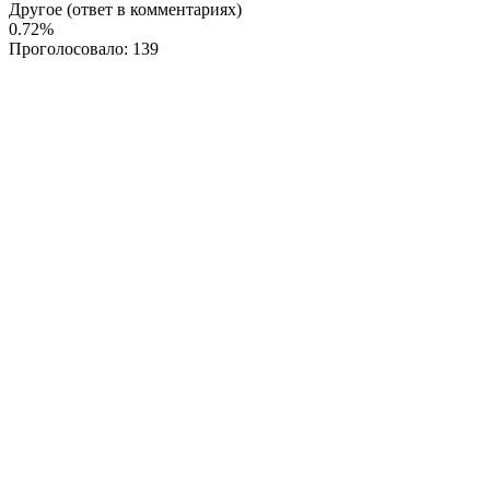
Другое (ответ в комментариях)
0.72%
Проголосовало:
139