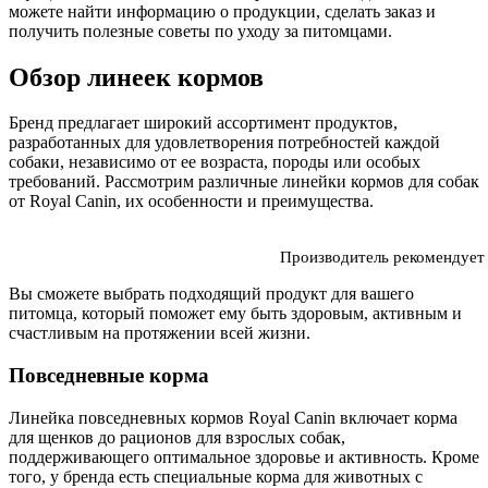
можете найти информацию о продукции, сделать заказ и
получить полезные советы по уходу за питомцами.
Обзор линеек кормов
Бренд предлагает широкий ассортимент продуктов,
разработанных для удовлетворения потребностей каждой
собаки, независимо от ее возраста, породы или особых
требований. Рассмотрим различные линейки кормов для собак
от Royal Canin, их особенности и преимущества.
Производитель рекомендует 
Вы сможете выбрать подходящий продукт для вашего
питомца, который поможет ему быть здоровым, активным и
счастливым на протяжении всей жизни.
Повседневные корма
Линейка повседневных кормов Royal Canin включает корма
для щенков до рационов для взрослых собак,
поддерживающего оптимальное здоровье и активность. Кроме
того, у бренда есть специальные корма для животных с