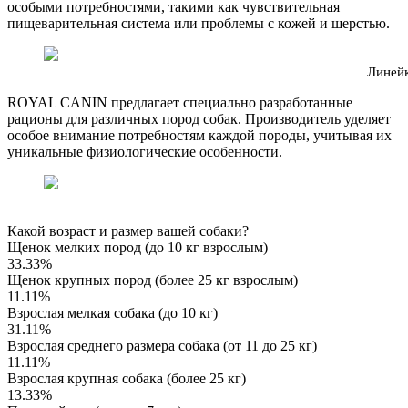
особыми потребностями, такими как чувствительная
пищеварительная система или проблемы с кожей и шерстью.
Линейк
ROYAL CANIN предлагает специально разработанные
рационы для различных пород собак. Производитель уделяет
особое внимание потребностям каждой породы, учитывая их
уникальные физиологические особенности.
Какой возраст и размер вашей собаки?
Щенок мелких пород (до 10 кг взрослым)
33.33%
Щенок крупных пород (более 25 кг взрослым)
11.11%
Взрослая мелкая собака (до 10 кг)
31.11%
Взрослая среднего размера собака (от 11 до 25 кг)
11.11%
Взрослая крупная собака (более 25 кг)
13.33%