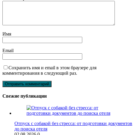
Имя
Email
Сохранить имя и email в этом браузере для
комментирования в следующий раз.
Свежие публикации
Отпуск с собакой без стресса: от подготовки документов
до поиска отеля
02.08.2026
0