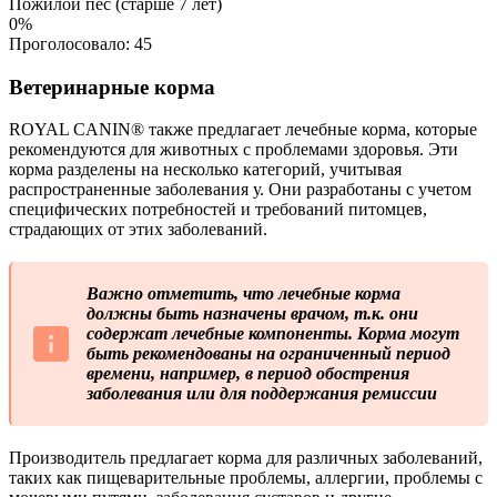
Пожилой пес (старше 7 лет)
0%
Проголосовало:
45
Ветеринарные корма
ROYAL CANIN® также предлагает лечебные корма, которые
рекомендуются для животных с проблемами здоровья. Эти
корма разделены на несколько категорий, учитывая
распространенные заболевания у. Они разработаны с учетом
специфических потребностей и требований питомцев,
страдающих от этих заболеваний.
Важно отметить, что лечебные корма
должны быть назначены врачом, т.к. они
содержат лечебные компоненты. Корма могут
быть рекомендованы на ограниченный период
времени, например, в период обострения
заболевания или для поддержания ремиссии
Производитель предлагает корма для различных заболеваний,
таких как пищеварительные проблемы, аллергии, проблемы с