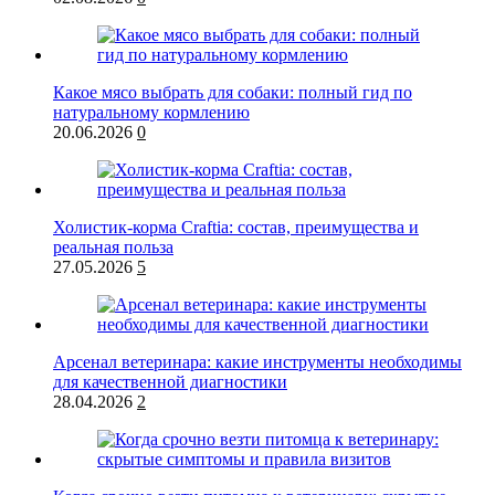
Какое мясо выбрать для собаки: полный гид по
натуральному кормлению
20.06.2026
0
Холистик-корма Craftia: состав, преимущества и
реальная польза
27.05.2026
5
Арсенал ветеринара: какие инструменты необходимы
для качественной диагностики
28.04.2026
2