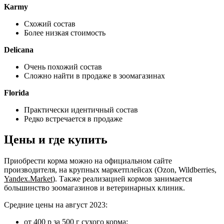
Karmy
Схожий состав
Более низкая стоимость
Delicana
Очень похожий состав
Сложно найти в продаже в зоомагазинах
Florida
Практически идентичный состав
Редко встречается в продаже
Цены и где купить
Приобрести корма можно на официальном сайте
производителя, на крупных маркетплейсах (Ozon, Wildberries,
Yandex.Market
). Также реализацией кормов занимается
большинство зоомагазинов и ветеринарных клиник.
Средние цены на август 2023:
от 400 р за 500 г сухого корма;