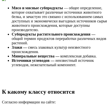
Мясо и мясные субпродукты
— общее определение,
которое охватывает различные источники животного
белка, и зачастую это связано с использованием самых
доступных и экономически выгодных источников сырья
животного происхождения, которые доступны
производителю.
Субпродукты растительного происхождения —
общий термин продуктов переработки различных видов
растений.
Злаки —
смесь злаковых культур неизвестного
происхождения.
Минеральные вещества —
комплексная добавка.
Источники углеводов —
неизвестный источник
углеводов, нежелательный компонент.
К какому классу относится
Согласно информации на сайте: