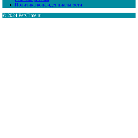
Политика конфиденциальности
© 2024 PetsTime.ru