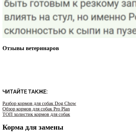
Отзывы ветеринаров
ЧИТАЙТЕ ТАКЖЕ:
Разбор кормов для собак Dog Chow
Обзор кормов для собак Pro Plan
ТОП холистик кормов для собак
Корма для замены