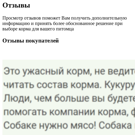
Отзывы
Просмотр отзывов поможет Вам получить дополнительную
информацию и принять более обоснованное решение при
выборе корма для вашего питомца
Отзывы покупателей