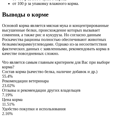
от 100 р за упаковку влажного корма.
Выводы о корме
Основой корма является мясная мука и концентрированные
высушенные белки, происхождение которых вызывает
сомнения, а также рис и кукуруза. Но согласно данным
Роскачества рационы полностью обеспечивают животных
белками/жирами/углеводами. Однако из-за несоответствия
фактических данных с заявленными, рекомендовать корма в
качестве повседневных сложно.
Что является самым главным критерием для Вас при выборе
корма?
Состав корма (качество белка, наличие добавок и др.)
55.4%
Рекомендации ветеринара
23.02%
Отзывы и рекомендации других владельцев
7.19%
Цена корма
11.51%
Удобство покупки и использования
2.16%