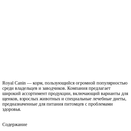
Royal Canin — корм, пользующийся огромной популярностью
среди владельцев и заводчиков. Компания предлагает
широкий ассортимент продукции, включающий варианты для
щенков, взрослых животных и специальные лечебные диеты,
предназначенные для питания питомцев с проблемами
здоровья.
Содержание