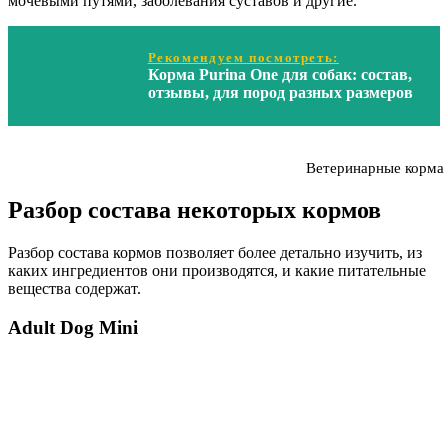
мочевыми путями, заболевания суставов и другие.
Рекомендуем посмотреть:
Корма Purina One для собак: состав,
отзывы, для пород разных размеров
Ветеринарные корма 
Разбор состава некоторых кормов
Разбор состава кормов позволяет более детально изучить, из
каких ингредиентов они производятся, и какие питательные
вещества содержат.
Adult Dog Mini