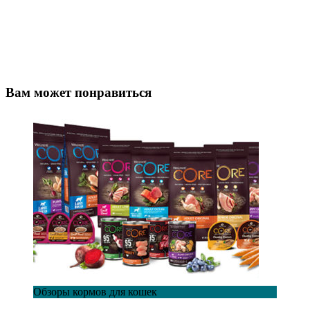
Вам может понравиться
Обзоры кормов для кошек