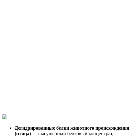
Дегидрированные белки животного происхождения
(птица)
— высушенный белковый концентрат,