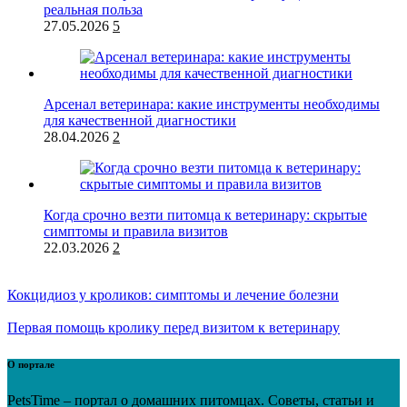
реальная польза
27.05.2026
5
Арсенал ветеринара: какие инструменты необходимы
для качественной диагностики
28.04.2026
2
Когда срочно везти питомца к ветеринару: скрытые
симптомы и правила визитов
22.03.2026
2
Кокцидиоз у кроликов: симптомы и лечение болезни
Первая помощь кролику перед визитом к ветеринару
О портале
PetsTime – портал о домашних питомцах. Советы, статьи и