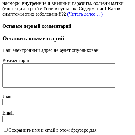
насморк, внутренние и внешний паразиты, болезни матки
(инфекции и рак) и боли в суставах. Содержание1 Каковы
симптомы этих заболеваний?2
(Читать далее… )
Оставьте первый комментарий
Оставить комментарий
Ваш электронный адрес не будет опубликован.
Комментарий
Имя
Email
Сохранить имя и email в этом браузере для