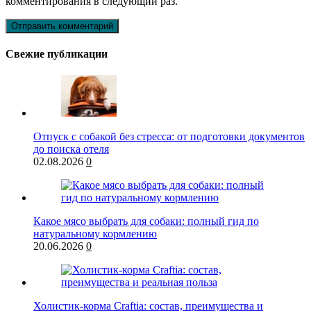
комментирования в следующий раз.
Свежие публикации
Отпуск с собакой без стресса: от подготовки документов
до поиска отеля
02.08.2026
0
Какое мясо выбрать для собаки: полный гид по
натуральному кормлению
20.06.2026
0
Холистик-корма Craftia: состав, преимущества и