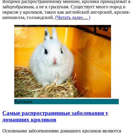
Вопреки распространенному мнению, кролики принадлежат к
зайцеобразным, а не к грызунам. Существует много пород и
окрасов у кроликов, таких как английский ангорский, кролик-
шиншилла, голландский,
(Читать далее… )
Кролики
Самые распространенные заболевания у
домашних кроликов
Основными заболеваниями домашних кроликов являются