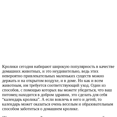
Кролики сегодня набирают широкую популярность в качестве
домашних животных, и это неудивительно, ведь этих
невероятно привлекательных маленьких существ можно
держать и на открытом воздухе, и в доме. Но как и всем
животным, им требуется соответствующий уход. Один из
способов, с помощью которых вы можете убедиться, что ваш
питомец находится в добром здравии, это сделать для себя
“календарь кролика”. А если вовлечь в него и детей, то
календарь может оказаться очень веселым и образовательным
способом заботиться о домашнем кролике.