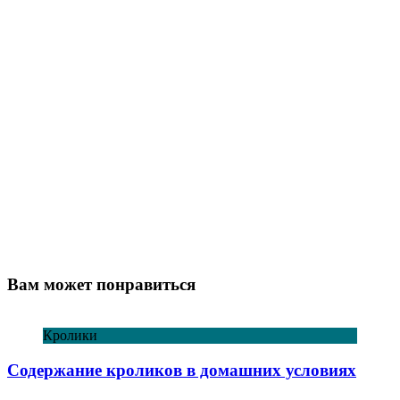
Вам может понравиться
Кролики
Содержание кроликов в домашних условиях