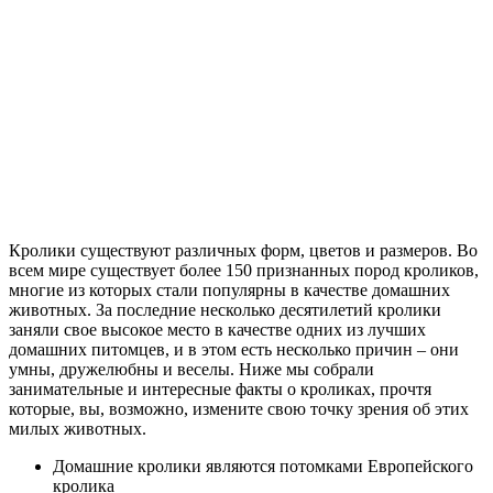
Кролики существуют различных форм, цветов и размеров. Во
всем мире существует более 150 признанных пород кроликов,
многие из которых стали популярны в качестве домашних
животных. За последние несколько десятилетий кролики
заняли свое высокое место в качестве одних из лучших
домашних питомцев, и в этом есть несколько причин – они
умны, дружелюбны и веселы. Ниже мы собрали
занимательные и интересные факты о кроликах, прочтя
которые, вы, возможно, измените свою точку зрения об этих
милых животных.
Домашние кролики являются потомками Европейского
кролика