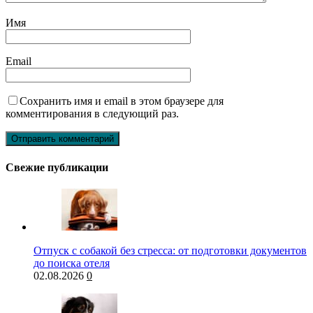
Имя
Email
Сохранить имя и email в этом браузере для
комментирования в следующий раз.
Свежие публикации
Отпуск с собакой без стресса: от подготовки документов
до поиска отеля
02.08.2026
0