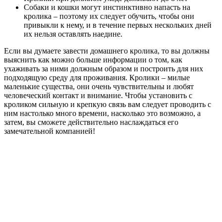
Собаки и кошки могут инстинктивно напасть на
кролика – поэтому их следует обучить, чтобы они
привыкли к нему, и в течение первых нескольких дней
их нельзя оставлять наедине.
Если вы думаете завести домашнего кролика, то вы должны
выяснить как можно больше информации о том, как
ухаживать за ними должным образом и построить для них
подходящую среду для проживания. Кролики – милые
маленькие существа, они очень чувствительны и любят
человеческий контакт и внимание. Чтобы установить с
кроликом сильную и крепкую связь вам следует проводить с
ним настолько много времени, насколько это возможно, а
затем, вы сможете действительно наслаждаться его
замечательной компанией!