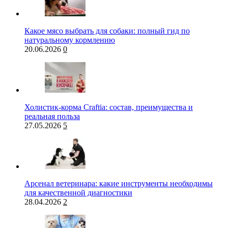
Какое мясо выбрать для собаки: полный гид по
натуральному кормлению
20.06.2026
0
Холистик-корма Craftia: состав, преимущества и
реальная польза
27.05.2026
5
Арсенал ветеринара: какие инструменты необходимы
для качественной диагностики
28.04.2026
2