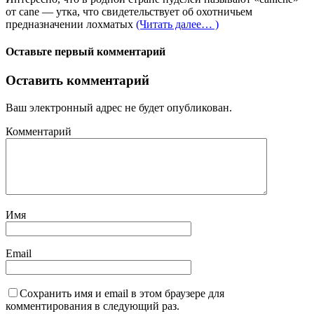
от cane — утка, что свидетельствует об охотничьем
предназначении лохматых
(Читать далее… )
Оставьте первый комментарий
Оставить комментарий
Ваш электронный адрес не будет опубликован.
Комментарий
Имя
Email
Сохранить имя и email в этом браузере для
комментирования в следующий раз.