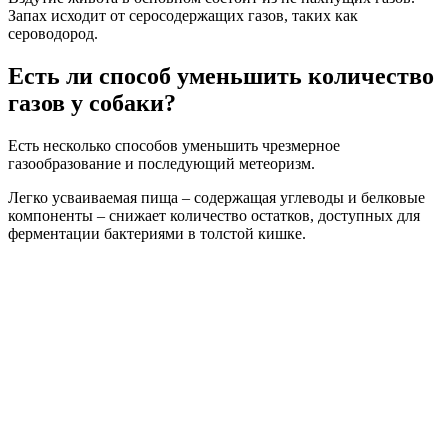
Запах исходит от серосодержащих газов, таких как
сероводород.
Есть ли способ уменьшить количество
газов у собаки?
Есть несколько способов уменьшить чрезмерное
газообразование и последующий метеоризм.
Легко усваиваемая пища – содержащая углеводы и белковые
компоненты – снижает количество остатков, доступных для
ферментации бактериями в толстой кишке.