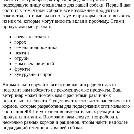
подходящую пищу специально для вашей собаки. Первый шаг
состоит в том, чтобы собрать все возможные продукты и
лакомства, которые вы используете при кормлении и выявить
из них те, которые могут вносить вклад в проблему. Этими
продуктами могут быть:
соевая клетчатка
горох
семена подорожника
пектин
отруби
жом свекловичный
фрукты
кукурузный сироп
Внимательно изучайте все основные ингредиенты, это
позволит вам избежать не рекомендуемые продукты. Ваш
ветеринар может помочь вам с расчетами различных
питательных веществ. Существует несколько терапевтических
кормов, которые разработаны для поддержания оптимального
состояния ЖКТ и устранения нежелательных реакций на
продукты питания. Возможно, вам следует попробовать
несколько разных кормов и рационов, чтобы найти наиболее
подходящий именно для вашей собаки.