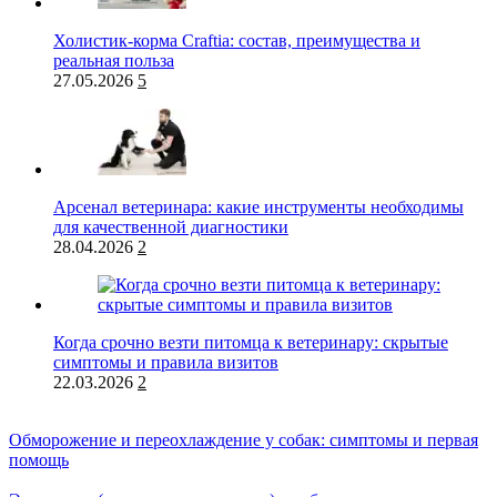
Холистик-корма Craftia: состав, преимущества и
реальная польза
27.05.2026
5
Арсенал ветеринара: какие инструменты необходимы
для качественной диагностики
28.04.2026
2
Когда срочно везти питомца к ветеринару: скрытые
симптомы и правила визитов
22.03.2026
2
Обморожение и переохлаждение у собак: симптомы и первая
помощь