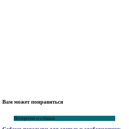
Вам может понравиться
Интересно о собаках