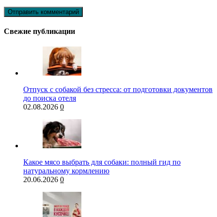
Свежие публикации
Отпуск с собакой без стресса: от подготовки документов
до поиска отеля
02.08.2026
0
Какое мясо выбрать для собаки: полный гид по
натуральному кормлению
20.06.2026
0