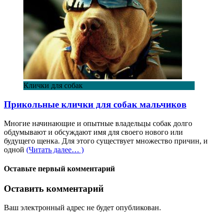
Клички для собак
Прикольные клички для собак мальчиков
Многие начинающие и опытные владельцы собак долго
обдумывают и обсуждают имя для своего нового или
будущего щенка. Для этого существует множество причин, и
одной
(Читать далее… )
Оставьте первый комментарий
Оставить комментарий
Ваш электронный адрес не будет опубликован.