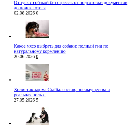
Отпуск с собакой без стресса: от подготовки документов
до поиска отеля
02.08.2026
0
Какое мясо выбрать для собаки: полный гид по
натуральному кормлению
20.06.2026
0
Холистик-корма Craftia: состав, преимущества и
реальная польза
27.05.2026
5