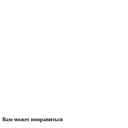
Вам может понравиться