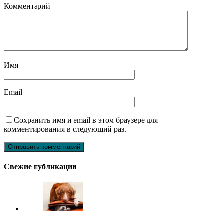
Комментарий
Имя
Email
Сохранить имя и email в этом браузере для
комментирования в следующий раз.
Свежие публикации