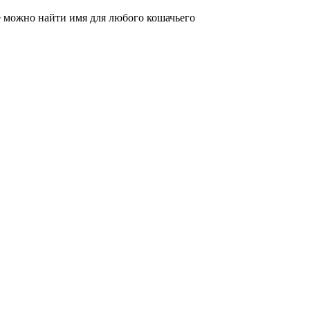
е можно найти имя для любого кошачьего