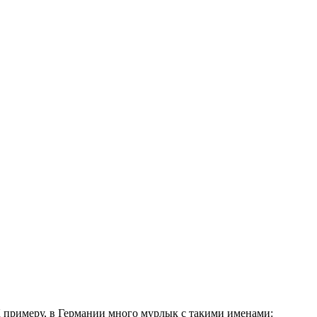
 примеру, в Германии много мурлык с такими именами: