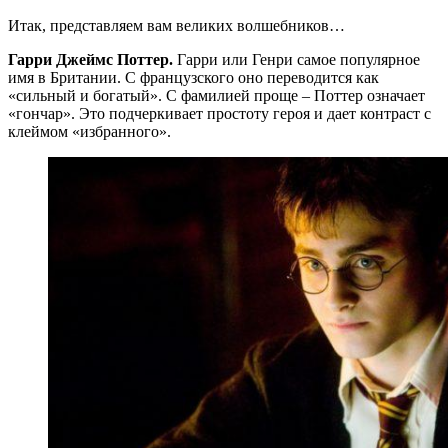
Итак, представляем вам великих волшебников…
Гарри Джеймс Поттер.
Гарри или Генри самое популярное
имя в Британии. С французского оно переводится как
«сильный и богатый». С фамилией проще ‒ Поттер означает
«гончар». Это подчеркивает простоту героя и дает контраст с
клеймом «избранного».