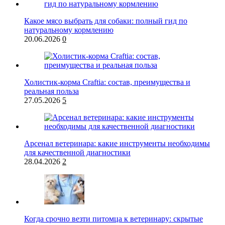
Какое мясо выбрать для собаки: полный гид по
натуральному кормлению
20.06.2026
0
Холистик-корма Craftia: состав, преимущества и
реальная польза
27.05.2026
5
Арсенал ветеринара: какие инструменты необходимы
для качественной диагностики
28.04.2026
2
Когда срочно везти питомца к ветеринару: скрытые