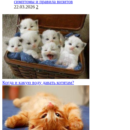
симптомы и правила визитов
22.03.2026
2
Когда и какую воду давать котятам?