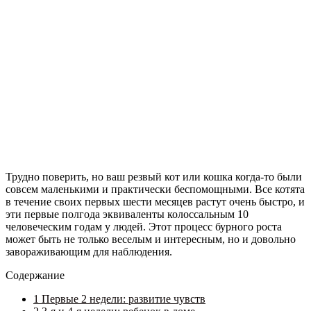
Трудно поверить, но ваш резвый кот или кошка когда-то были
совсем маленькими и практически беспомощными. Все котята
в течение своих первых шести месяцев растут очень быстро, и
эти первые полгода эквиваленты колоссальным 10
человеческим годам у людей. Этот процесс бурного роста
может быть не только веселым и интересным, но и довольно
завораживающим для наблюдения.
Содержание
1
Первые 2 недели: развитие чувств