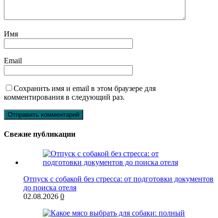
Имя
Email
Сохранить имя и email в этом браузере для
комментирования в следующий раз.
Свежие публикации
Отпуск с собакой без стресса: от подготовки документов
до поиска отеля
02.08.2026
0