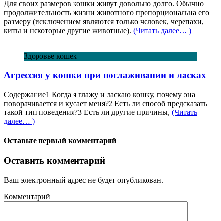
Для своих размеров кошки живут довольно долго. Обычно
продолжительность жизни животного пропорциональна его
размеру (исключением являются только человек, черепахи,
киты и некоторые другие животные).
(Читать далее… )
Здоровье кошек
Агрессия у кошки при поглаживании и ласках
Содержание1 Когда я глажу и ласкаю кошку, почему она
поворачивается и кусает меня?2 Есть ли способ предсказать
такой тип поведения?3 Есть ли другие причины,
(Читать
далее… )
Оставьте первый комментарий
Оставить комментарий
Ваш электронный адрес не будет опубликован.
Комментарий