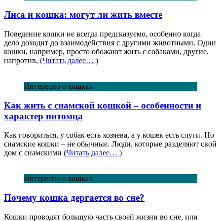
Лиса и кошка: могут ли жить вместе
Поведение кошки не всегда предсказуемо, особенно когда
дело доходит до взаимодействия с другими животными. Одни
кошки, например, просто обожают жить с собаками, другие,
напротив,
(Читать далее… )
Интересно о кошках
Как жить с сиамской кошкой – особенности и
характер питомца
Как говориться, у собак есть хозяева, а у кошек есть слуги. Но
сиамские кошки – не обычные. Люди, которые разделяют свой
дом с сиамскими
(Читать далее… )
Интересно о кошках
Почему кошка дергается во сне?
Кошки проводят большую часть своей жизни во сне, или