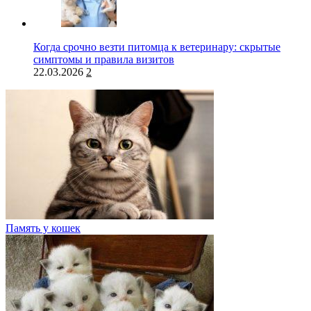
Когда срочно везти питомца к ветеринару: скрытые
симптомы и правила визитов
22.03.2026
2
Память у кошек