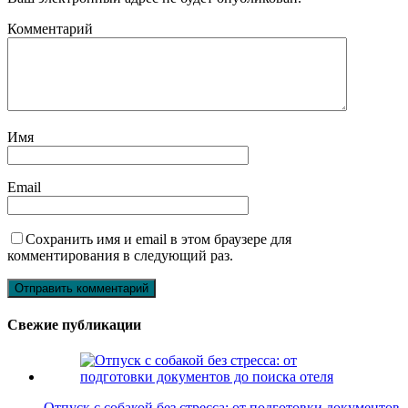
Комментарий
Имя
Email
Сохранить имя и email в этом браузере для
комментирования в следующий раз.
Свежие публикации
Отпуск с собакой без стресса: от подготовки документов