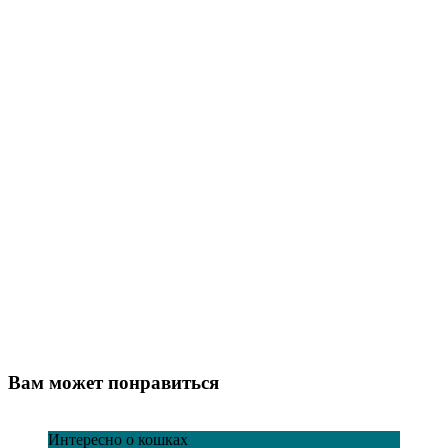
Вам может понравиться
Интересно о кошках