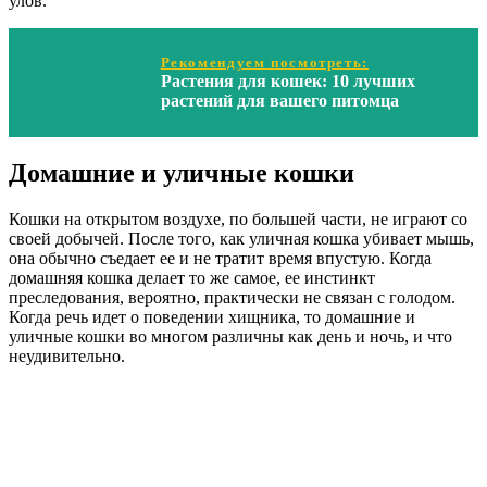
улов.
Рекомендуем посмотреть:
Растения для кошек: 10 лучших
растений для вашего питомца
Домашние и уличные кошки
Кошки на открытом воздухе, по большей части, не играют со
своей добычей. После того, как уличная кошка убивает мышь,
она обычно съедает ее и не тратит время впустую. Когда
домашняя кошка делает то же самое, ее инстинкт
преследования, вероятно, практически не связан с голодом.
Когда речь идет о поведении хищника, то домашние и
уличные кошки во многом различны как день и ночь, и что
неудивительно.