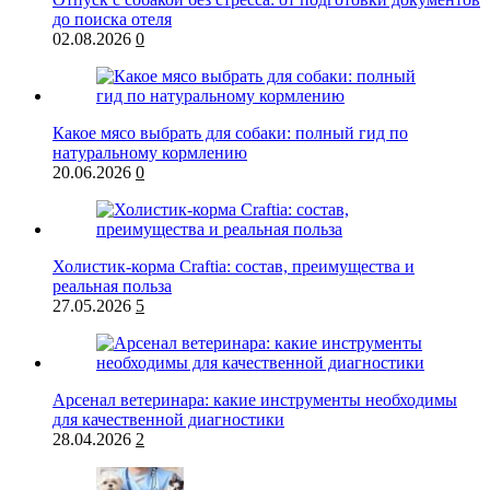
до поиска отеля
02.08.2026
0
Какое мясо выбрать для собаки: полный гид по
натуральному кормлению
20.06.2026
0
Холистик-корма Craftia: состав, преимущества и
реальная польза
27.05.2026
5
Арсенал ветеринара: какие инструменты необходимы
для качественной диагностики
28.04.2026
2