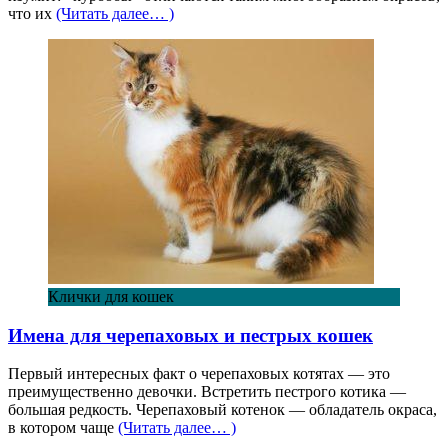
что их
(Читать далее… )
Клички для кошек
Имена для черепаховых и пестрых кошек
Первый интересных факт о черепаховых котятах — это
преимущественно девочки. Встретить пестрого котика —
большая редкость. Черепаховый котенок — обладатель окраса,
в котором чаще
(Читать далее… )