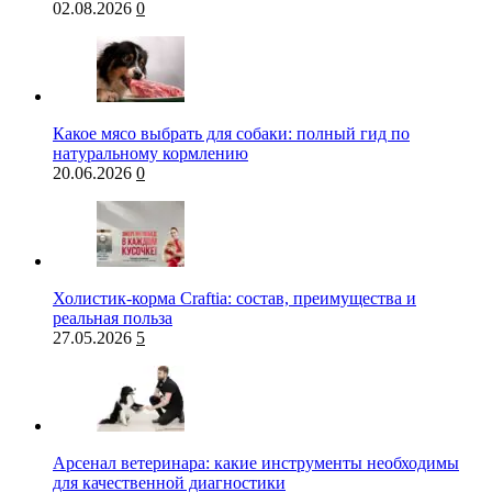
02.08.2026
0
Какое мясо выбрать для собаки: полный гид по
натуральному кормлению
20.06.2026
0
Холистик-корма Craftia: состав, преимущества и
реальная польза
27.05.2026
5
Арсенал ветеринара: какие инструменты необходимы
для качественной диагностики