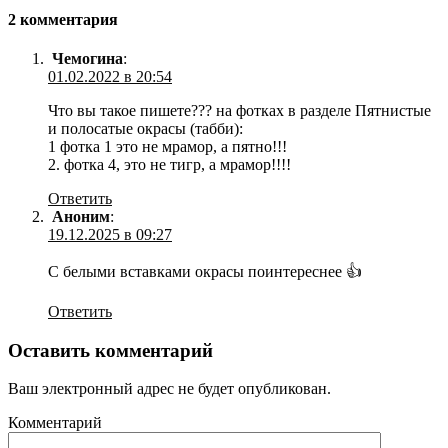
2 комментария
Чемогина
:
01.02.2022 в 20:54
Что вы такое пишете??? на фотках в разделе Пятнистые
и полосатые окрасы (табби):
1 фотка 1 это не мрамор, а пятно!!!
2. фотка 4, это не тигр, а мрамор!!!!
Ответить
Аноним
:
19.12.2025 в 09:27
С белыми вставками окрасы поинтереснее 👍
Ответить
Оставить комментарий
Ваш электронный адрес не будет опубликован.
Комментарий