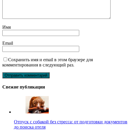
Имя
Email
Сохранить имя и email в этом браузере для
комментирования в следующий раз.
Свежие публикации
Отпуск с собакой без стресса: от подготовки документов
до поиска отеля