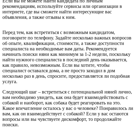
Если вы не можете найти кандидата по личным
рекомендациям, используйте сервисы или организации в
интернете, где вы сможете найти интересующие вас
объявления, а также отзывы к ним.
Перед тем, как встретиться с возможным кандидатом,
поговорите по телефону. Задайте несколько важных вопросов
об опыте, квалификации, стоимости, а также доступности
специалиста на необходимые вам даты. Рекомендуется
начинать поиски няни как минимум за 1-2 недели, поскольку
найти нужного специалиста в последний день оказывается,
как правило, невозможным. Если вы хотите, чтобы
специалист оставался дома, а не просто заходил в дом
несколько раз в день, спросите, предоставляется ли подобная
услуга.
Следующий шаг – встретиться с потенциальной няней лично,
вам необходимо увидеть, как она будет взаимодействовать с
собакой и наоборот, как собака будет реагировать на это.
Какое впечатление осталось у вас о человеке? Понравилось ли
вам, как он взаимодействует с собакой? Если у вас остаются
вопросы или вы чувствуете дискомфорт, то продолжайте
поиски.