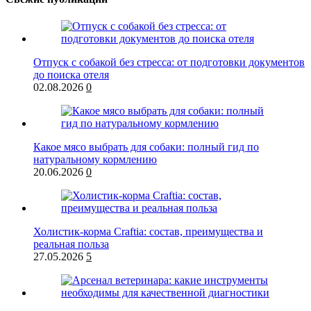
Отпуск с собакой без стресса: от подготовки документов
до поиска отеля
02.08.2026
0
Какое мясо выбрать для собаки: полный гид по
натуральному кормлению
20.06.2026
0
Холистик-корма Craftia: состав, преимущества и
реальная польза
27.05.2026
5