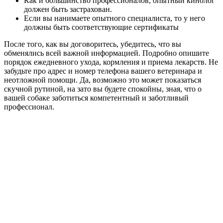
Как и большинство профессионалов, опытный кинолог
должен быть застрахован.
Если вы нанимаете опытного специалиста, то у него
должны быть соответствующие сертификаты
После того, как вы договоритесь, убедитесь, что вы
обменялись всей важной информацией. Подробно опишите
порядок ежедневного ухода, кормления и приема лекарств. Не
забудьте про адрес и номер телефона вашего ветеринара и
неотложной помощи. Да, возможно это может показаться
скучной рутиной, на зато вы будете спокойны, зная, что о
вашей собаке заботиться компетентный и заботливый
профессионал.