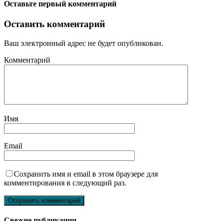
Оставьте первый комментарий
Оставить комментарий
Ваш электронный адрес не будет опубликован.
Комментарий
Имя
Email
Сохранить имя и email в этом браузере для
комментирования в следующий раз.
Свежие публикации