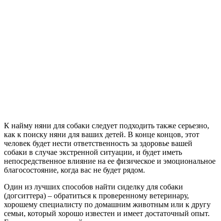
К найму няни для собаки следует подходить также серьезно,
как к поиску няни для ваших детей. В конце концов, этот
человек будет нести ответственность за здоровье вашей
собаки в случае экстренной ситуации, и будет иметь
непосредственное влияние на ее физическое и эмоциональное
благосостояние, когда вас не будет рядом.
Один из лучших способов найти сиделку для собаки
(догситтера) – обратиться к проверенному ветеринару,
хорошему специалисту по домашним животным или к другу
семьи, который хорошо известен и имеет достаточный опыт.