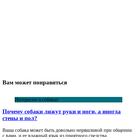
Вам может понравиться
Интересно о собаках
Почему собаки лижут руки и ноги, а иногда
стены и пол?
Ваша собака может быть довольно неряшливой при общении
с вами, и ее влажный язык из приятного средства