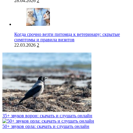
28.04.2026
2
Когда срочно везти питомца к ветеринару: скрытые
симптомы и правила визитов
22.03.2026
2
35+ звуков ворон: скачать и слушать онлайн
50+ звуков орла: скачать и слушать онлайн