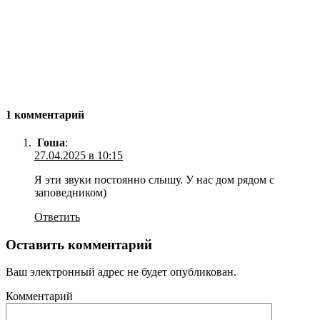
1 комментарий
Гоша
:
27.04.2025 в 10:15
Я эти звуки постоянно слышу. У нас дом рядом с
заповедником)
Ответить
Оставить комментарий
Ваш электронный адрес не будет опубликован.
Комментарий