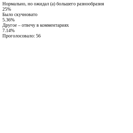
Нормально, но ожидал (а) большего разнообразия
25%
Было скучновато
5.36%
Другое – отвечу в комментариях
7.14%
Проголосовало:
56