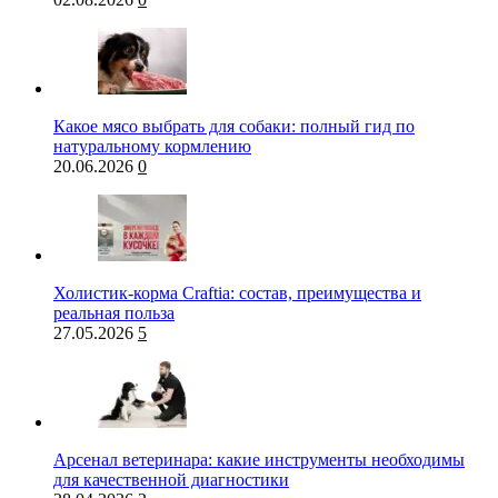
Какое мясо выбрать для собаки: полный гид по
натуральному кормлению
20.06.2026
0
Холистик-корма Craftia: состав, преимущества и
реальная польза
27.05.2026
5
Арсенал ветеринара: какие инструменты необходимы
для качественной диагностики