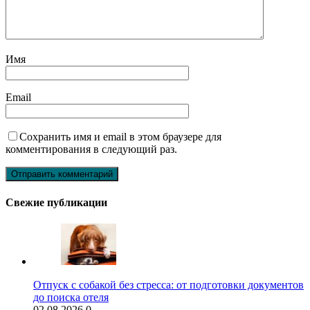
Имя
Email
Сохранить имя и email в этом браузере для
комментирования в следующий раз.
Свежие публикации
Отпуск с собакой без стресса: от подготовки документов
до поиска отеля
02.08.2026
0