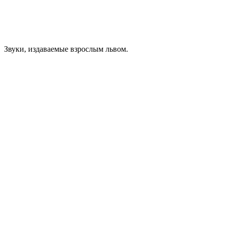
Звуки, издаваемые взрослым львом.