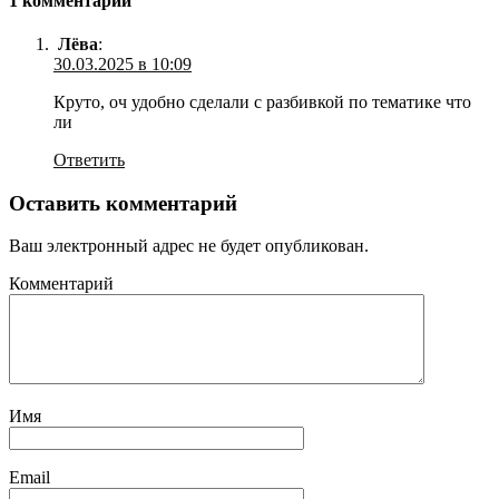
1 комментарий
Лёва
:
30.03.2025 в 10:09
Круто, оч удобно сделали с разбивкой по тематике что
ли
Ответить
Оставить комментарий
Ваш электронный адрес не будет опубликован.
Комментарий
Имя
Email