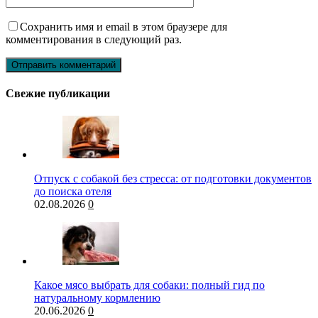
Сохранить имя и email в этом браузере для
комментирования в следующий раз.
Свежие публикации
Отпуск с собакой без стресса: от подготовки документов
до поиска отеля
02.08.2026
0
Какое мясо выбрать для собаки: полный гид по
натуральному кормлению
20.06.2026
0