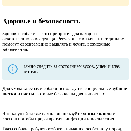
Здоровье и безопасность
Здоровье собаки — это приоритет для каждого
ответственного владельца. Регулярные визиты к ветеринару
помогут своевременно выявлять и лечить возможные
заболевания.
Важно следить за состоянием зубов, ушей и глаз
питомца.
Для ухода за зубами собаки используйте специальные
зубные
щетки и пасты
, которые безопасны для животных.
Чистка ушей также важна: используйте
ушные капли
и
лосьоны, чтобы предотвратить инфекции и воспаления.
Глаза собаки требуют особого внимания, особенно у пород,