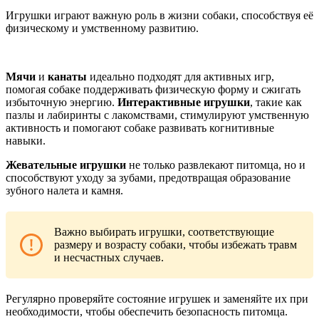
Игрушки играют важную роль в жизни собаки, способствуя её
физическому и умственному развитию.
Мячи
и
канаты
идеально подходят для активных игр,
помогая собаке поддерживать физическую форму и сжигать
избыточную энергию.
Интерактивные игрушки
, такие как
пазлы и лабиринты с лакомствами, стимулируют умственную
активность и помогают собаке развивать когнитивные
навыки.
Жевательные игрушки
не только развлекают питомца, но и
способствуют уходу за зубами, предотвращая образование
зубного налета и камня.
Важно выбирать игрушки, соответствующие
размеру и возрасту собаки, чтобы избежать травм
и несчастных случаев.
Регулярно проверяйте состояние игрушек и заменяйте их при
необходимости, чтобы обеспечить безопасность питомца.