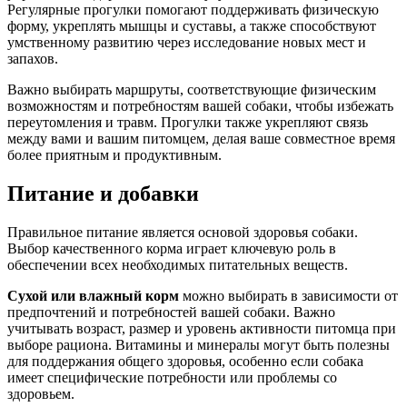
Регулярные прогулки помогают поддерживать физическую
форму, укреплять мышцы и суставы, а также способствуют
умственному развитию через исследование новых мест и
запахов.
Важно выбирать маршруты, соответствующие физическим
возможностям и потребностям вашей собаки, чтобы избежать
переутомления и травм. Прогулки также укрепляют связь
между вами и вашим питомцем, делая ваше совместное время
более приятным и продуктивным.
Питание и добавки
Правильное питание является основой здоровья собаки.
Выбор качественного корма играет ключевую роль в
обеспечении всех необходимых питательных веществ.
Сухой или влажный корм
можно выбирать в зависимости от
предпочтений и потребностей вашей собаки. Важно
учитывать возраст, размер и уровень активности питомца при
выборе рациона. Витамины и минералы могут быть полезны
для поддержания общего здоровья, особенно если собака
имеет специфические потребности или проблемы со
здоровьем.