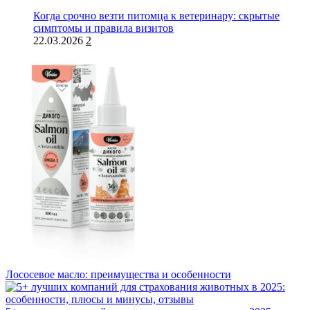
Когда срочно везти питомца к ветеринару: скрытые
симптомы и правила визитов
22.03.2026
2
Лососевое масло: преимущества и особенности