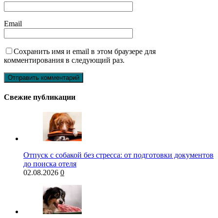
Email
Сохранить имя и email в этом браузере для
комментирования в следующий раз.
Свежие публикации
Отпуск с собакой без стресса: от подготовки документов
до поиска отеля
02.08.2026
0