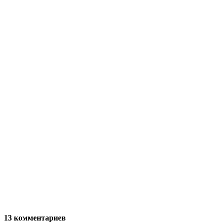
13 комментариев