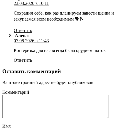
23.03.2026 в 10:11
Сохранил себе, как раз планируем завести щенка и
закупаемся всем необходимым 🐕🎾
Ответить
Алена
:
07.08.2026 в 11:43
Когтерезка для нас всегда была орудием пыток
Ответить
Оставить комментарий
Ваш электронный адрес не будет опубликован.
Комментарий
Имя