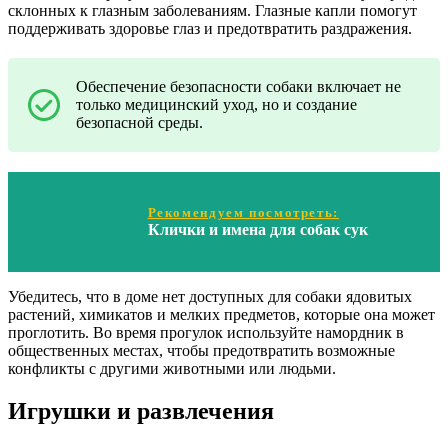
склонных к глазным заболеваниям. Глазные капли помогут
поддерживать здоровье глаз и предотвратить раздражения.
Обеспечение безопасности собаки включает не
только медицинский уход, но и создание
безопасной среды.
Рекомендуем посмотреть:
Клички и имена для собак сук
Убедитесь, что в доме нет доступных для собаки ядовитых
растений, химикатов и мелких предметов, которые она может
проглотить. Во время прогулок используйте намордник в
общественных местах, чтобы предотвратить возможные
конфликты с другими животными или людьми.
Игрушки и развлечения