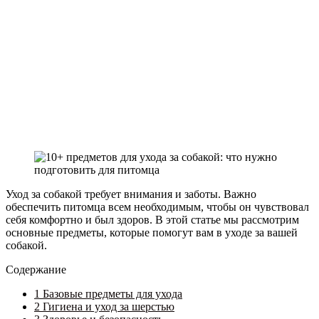
Уход за собакой требует внимания и заботы. Важно
обеспечить питомца всем необходимым, чтобы он чувствовал
себя комфортно и был здоров. В этой статье мы рассмотрим
основные предметы, которые помогут вам в уходе за вашей
собакой.
Содержание
1
Базовые предметы для ухода
2
Гигиена и уход за шерстью