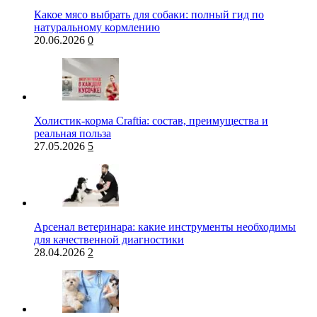
Какое мясо выбрать для собаки: полный гид по
натуральному кормлению
20.06.2026
0
Холистик-корма Craftia: состав, преимущества и
реальная польза
27.05.2026
5
Арсенал ветеринара: какие инструменты необходимы
для качественной диагностики
28.04.2026
2