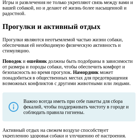
Игры и развлечения не только укрепляют связь между вами и
вашей собакой, но и делают её жизнь более насыщенной и
радостной.
Прогулки и активный отдых
Прогулки являются неотъемлемой частью жизни собаки,
обеспечивая ей необходимую физическую активность и
стимуляцию.
Поводок
и
ошейник
должны быть подобраны в зависимости
от размера и породы собаки, чтобы обеспечить комфорт и
безопасность во время прогулок.
Намордник
может
понадобиться в общественных местах для предотвращения
возможных конфликтов с другими животными или людьми.
Важно всегда иметь при себе пакеты для сбора
фекалий, чтобы поддерживать чистоту в городе и
соблюдать правила гигиены.
Активный отдых на свежем воздухе способствует
укреплению здоровья собаки и улучшению её настроения.