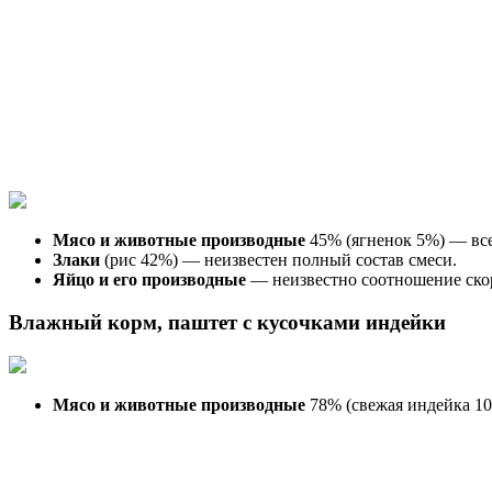
Мясо и животные производные
45% (ягненок 5%) — все
Злаки
(рис 42%) — неизвестен полный состав смеси.
Яйцо и его производные
— неизвестно соотношение скор
Влажный корм, паштет с кусочками индейки
Мясо и животные производные
78% (свежая индейка 10