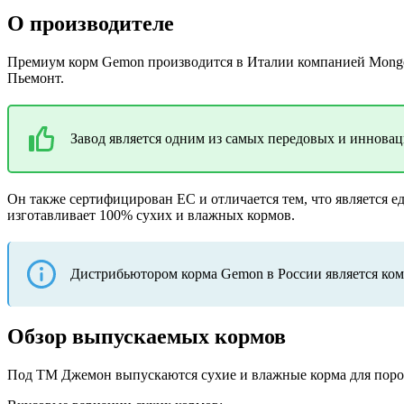
О производителе
Премиум корм Gemon производится в Италии компанией Monge 
Пьемонт.
Завод является одним из самых передовых и иннова
Он также сертифицирован ЕС и отличается тем, что является 
изготавливает 100% сухих и влажных кормов.
Дистрибьютором корма Gemon в России является компа
Обзор выпускаемых кормов
Под ТМ Джемон выпускаются сухие и влажные корма для пород