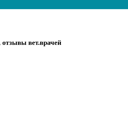
, отзывы вет.врачей