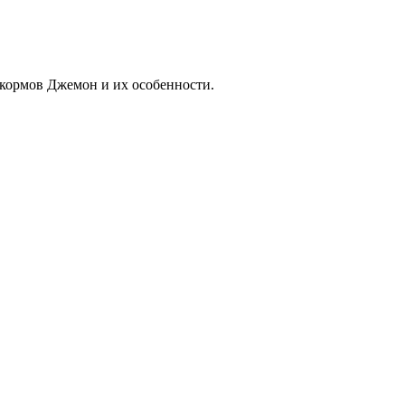
 кормов Джемон и их особенности.