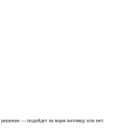
ь решение — подойдет ли корм питомцу или нет.