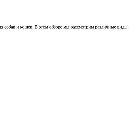
ля собак и
кошек
. В этом обзоре мы рассмотрим различные виды