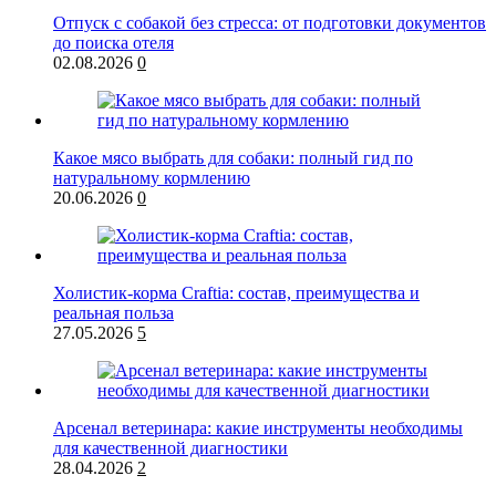
Отпуск с собакой без стресса: от подготовки документов
до поиска отеля
02.08.2026
0
Какое мясо выбрать для собаки: полный гид по
натуральному кормлению
20.06.2026
0
Холистик-корма Craftia: состав, преимущества и
реальная польза
27.05.2026
5
Арсенал ветеринара: какие инструменты необходимы
для качественной диагностики
28.04.2026
2