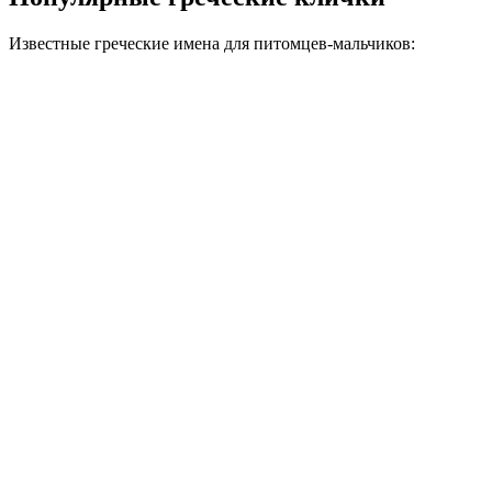
Известные греческие имена для питомцев-мальчиков: