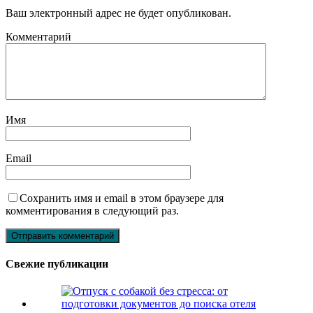
Ваш электронный адрес не будет опубликован.
Комментарий
Имя
Email
Сохранить имя и email в этом браузере для
комментирования в следующий раз.
Свежие публикации