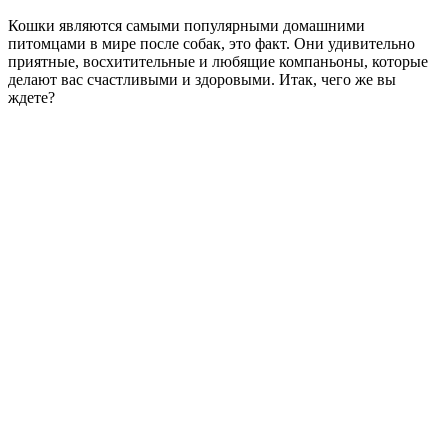
Кошки являются самыми популярными домашними
питомцами в мире после собак, это факт. Они удивительно
приятные, восхитительные и любящие компаньоны, которые
делают вас счастливыми и здоровыми. Итак, чего же вы
ждете?