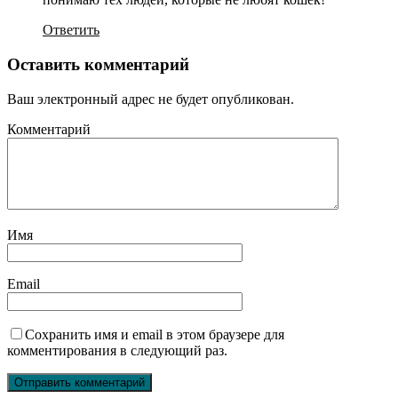
Ответить
Оставить комментарий
Ваш электронный адрес не будет опубликован.
Комментарий
Имя
Email
Сохранить имя и email в этом браузере для
комментирования в следующий раз.