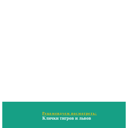
Рекомендуем посмотреть:
Клички тигров и львов