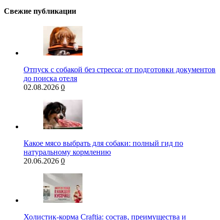
Свежие публикации
Отпуск с собакой без стресса: от подготовки документов
до поиска отеля
02.08.2026
0
Какое мясо выбрать для собаки: полный гид по
натуральному кормлению
20.06.2026
0
Холистик-корма Craftia: состав, преимущества и