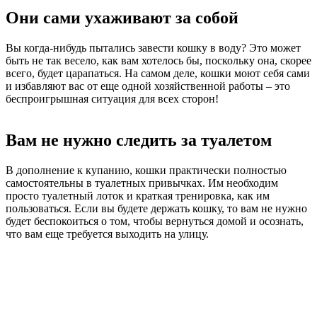
Они сами ухаживают за собой
Вы когда-нибудь пытались завести кошку в воду? Это может
быть не так весело, как вам хотелось бы, поскольку она, скорее
всего, будет царапаться. На самом деле, кошки моют себя сами
и избавляют вас от еще одной хозяйственной работы – это
беспроигрышная ситуация для всех сторон!
Вам не нужно следить за туалетом
В дополнение к купанию, кошки практически полностью
самостоятельны в туалетных привычках. Им необходим
просто туалетный лоток и краткая тренировка, как им
пользоваться. Если вы будете держать кошку, то вам не нужно
будет беспокоиться о том, чтобы вернуться домой и осознать,
что вам еще требуется выходить на улицу.