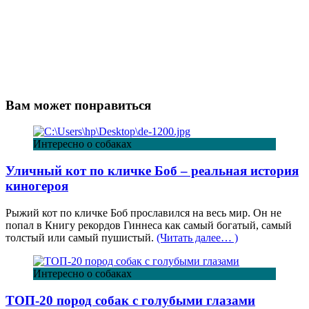
Вам может понравиться
Интересно о собаках
Уличный кот по кличке Боб – реальная история
киногероя
Рыжий кот по кличке Боб прославился на весь мир. Он не
попал в Книгу рекордов Гиннеса как самый богатый, самый
толстый или самый пушистый.
(Читать далее… )
Интересно о собаках
ТОП-20 пород собак с голубыми глазами