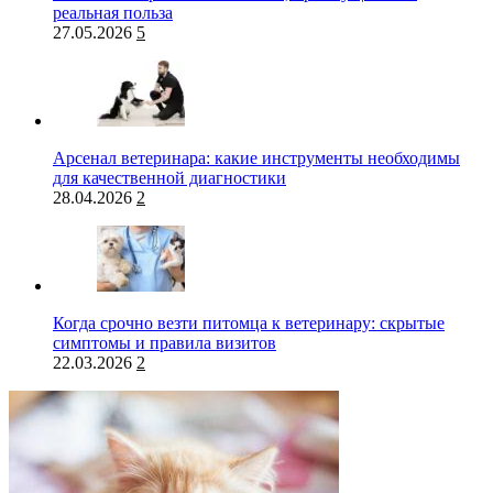
реальная польза
27.05.2026
5
Арсенал ветеринара: какие инструменты необходимы
для качественной диагностики
28.04.2026
2
Когда срочно везти питомца к ветеринару: скрытые
симптомы и правила визитов
22.03.2026
2