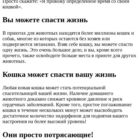
Просто скажите: «Я провожу определенное время со своей
кошкой».
Вы можете спасти жизнь
В приютах для животных находятся более миллиона кошек и
собак, многие из которых остаются без хозяев или
подвергаются эвтаназии. Взяв себе кошку, вы можете спасти
одну жизнь. Это очень большое дело, и вы, кроме всего
прочего, также освободите больше места в приюте для других
животных.
Кошка может спасти вашу жизнь
Любая новая кошка может стать потенциальной
спасительницей вашей жизни. Наличие домашнего
животного доказано снижает кровяное давление и риск
сердечных заболеваний. Кроме того, простое поглаживание
кошки в течение нескольких минут может высвободить
достаточное количество эндорфинов для поднятия вашего
настроения на более высокий уровень!
Они просто потрясающие!