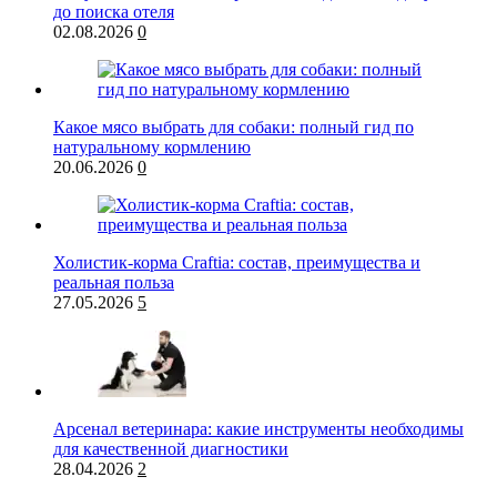
до поиска отеля
02.08.2026
0
Какое мясо выбрать для собаки: полный гид по
натуральному кормлению
20.06.2026
0
Холистик-корма Craftia: состав, преимущества и
реальная польза
27.05.2026
5
Арсенал ветеринара: какие инструменты необходимы
для качественной диагностики
28.04.2026
2