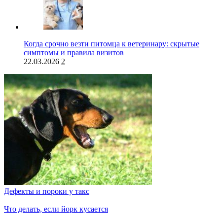
Когда срочно везти питомца к ветеринару: скрытые
симптомы и правила визитов
22.03.2026
2
Дефекты и пороки у такс
Что делать, если йорк кусается