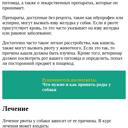
питомца, а также о лекарственных препаратах, которые он
принимает.
Препараты, доступные без рецепта, такие как ибупрофен или
аспирин, могут вызвать язву желудка у собак. Если в рвоте
присутствует кровь, то это часто указывает на язву желудка
или раковое заболевание.
Достаточно часто такие легкие расстройства, как кашель,
также могут вызвать рвоту у животного. Если это так, то
причина кашля должна быть изучена. Кроме того, ветеринар
должен посмотреть рот вашего питомца и определить, попал
ли посторонний предмет в пищевод.
Рекомендуем посмотреть:
Что нужно и как принять роды у
собаки
Лечение
Лечение рвоты у собаки зависит от ее причины. В курс
лечения может входить: