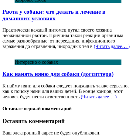
Рвота у собаки: что делать и лечение в
домашних условиях
Практически каждый питомец пугал своего хозяина
неожиданной рвотой. Причины такой реакции организма —
самые разнообразные: от переедания, инфекционного
заражения до отравления, инородных тел в
(Читать далее… )
Интересно о собаках
Как нанять няню для собаки (догситтера)
К найму няни для собаки следует подходить также серьезно,
как к поиску няни для ваших детей. В конце концов, этот
человек будет нести ответственность
(Читать далее… )
Оставьте первый комментарий
Оставить комментарий
Ваш электронный адрес не будет опубликован.