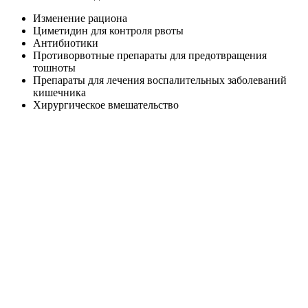
Изменение рациона
Циметидин для контроля рвоты
Антибиотики
Противорвотные препараты для предотвращения
тошноты
Препараты для лечения воспалительных заболеваний
кишечника
Хирургическое вмешательство