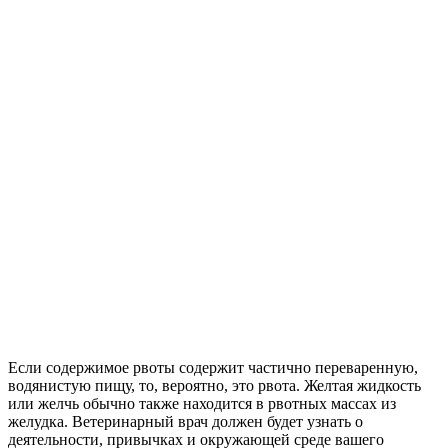
Если содержимое рвоты содержит частично переваренную,
водянистую пищу, то, вероятно, это рвота. Желтая жидкость
или желчь обычно также находится в рвотных массах из
желудка. Ветеринарный врач должен будет узнать о
деятельности, привычках и окружающей среде вашего