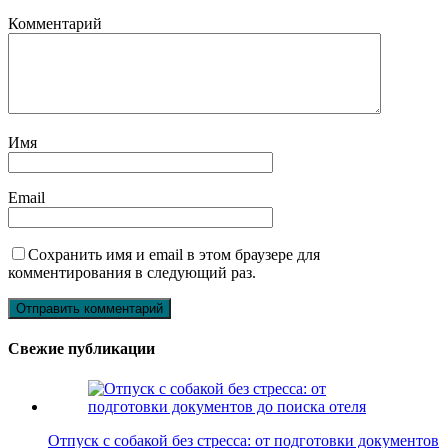
Комментарий
Имя
Email
Сохранить имя и email в этом браузере для
комментирования в следующий раз.
Свежие публикации
Отпуск с собакой без стресса: от подготовки документов