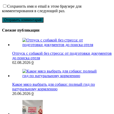
Сохранить имя и email в этом браузере для
комментирования в следующий раз.
Свежие публикации
Отпуск с собакой без стресса: от подготовки документов
до поиска отеля
02.08.2026
0
Какое мясо выбрать для собаки: полный гид по
натуральному кормлению
20.06.2026
0