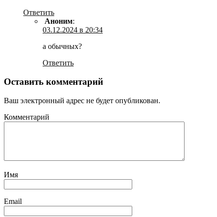
Ответить
Аноним
:
03.12.2024 в 20:34
а обычных?
Ответить
Оставить комментарий
Ваш электронный адрес не будет опубликован.
Комментарий
Имя
Email