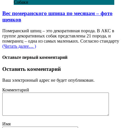
Собаки
Вес померанского шпица по месяцам – фото
щенков
Померанский шпиц – это декоративная порода. В АКС в
группе декоративных собак представлены 21 порода, и
померанец – одна из самых маленьких. Согласно стандарту
(Читать далее… )
Оставьте первый комментарий
Оставить комментарий
Ваш электронный адрес не будет опубликован.
Комментарий
Имя