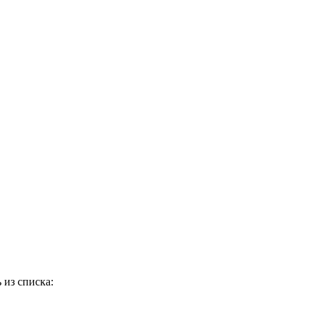
 из списка: