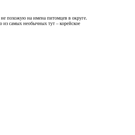
 не похожую на имена питомцев в округе.
о из самых необычных тут – корейское