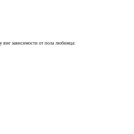
у вне зависимости от пола любимца: