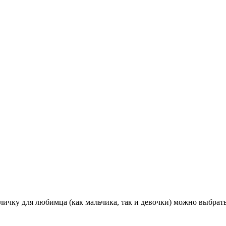
личку для любимца (как мальчика, так и девочки) можно выбрать