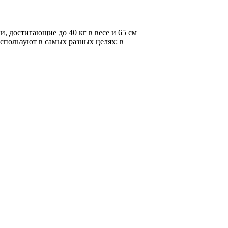
, достигающие до 40 кг в весе и 65 см
спользуют в самых разных целях: в