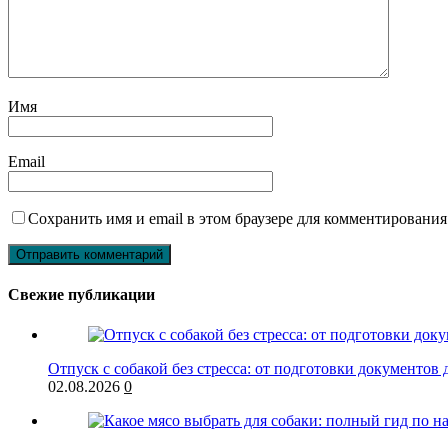
Имя
Email
Сохранить имя и email в этом браузере для комментирования
Свежие публикации
Отпуск с собакой без стресса: от подготовки документов 
02.08.2026
0