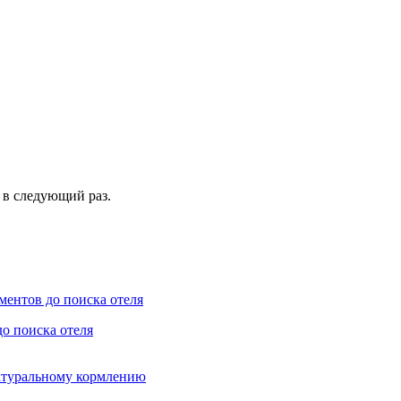
 в следующий раз.
до поиска отеля