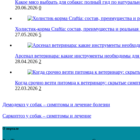
Какое мясо выбрать для собаки: полный гид по натурал
20.06.2026
0
Холистик-корма Craftia: состав, преимущества и реальная
27.05.2026
5
Арсенал ветеринара: какие инструменты необходимы для
28.04.2026
2
Когда срочно везти питомца к ветеринару: скрытые симп
22.03.2026
2
Демодекоз у собак – симптомы и лечение болезни
Саркоптоз у собак – симптомы и лечение
О портале