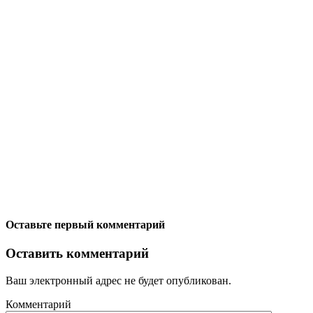
Оставьте первый комментарий
Оставить комментарий
Ваш электронный адрес не будет опубликован.
Комментарий