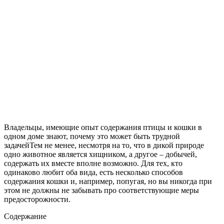
Владельцы, имеющие опыт содержания птицы и кошки в
одном доме знают, почему это может быть трудной
задачейТем не менее, несмотря на то, что в дикой природе
одно животное является хищником, а другое – добычей,
содержать их вместе вполне возможно. Для тех, кто
одинаково любит оба вида, есть несколько способов
содержания кошки и, например, попугая, но вы никогда при
этом не должны не забывать про соответствующие меры
предосторожности.
Содержание