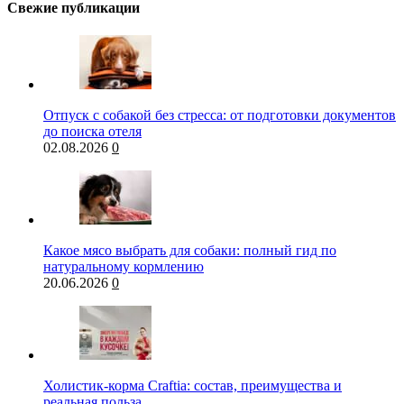
Свежие публикации
Отпуск с собакой без стресса: от подготовки документов
до поиска отеля
02.08.2026
0
Какое мясо выбрать для собаки: полный гид по
натуральному кормлению
20.06.2026
0
Холистик-корма Craftia: состав, преимущества и
реальная польза