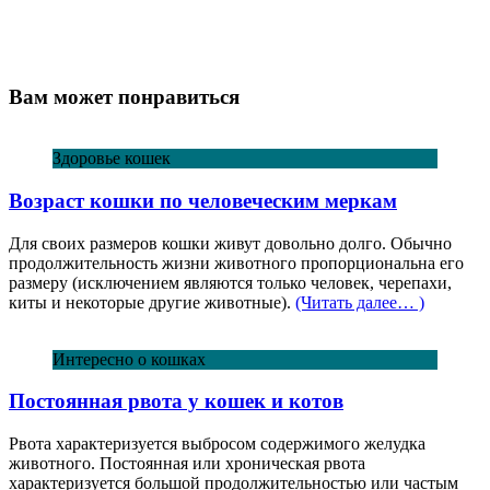
Вам может понравиться
Здоровье кошек
Возраст кошки по человеческим меркам
Для своих размеров кошки живут довольно долго. Обычно
продолжительность жизни животного пропорциональна его
размеру (исключением являются только человек, черепахи,
киты и некоторые другие животные).
(Читать далее… )
Интересно о кошках
Постоянная рвота у кошек и котов
Рвота характеризуется выбросом содержимого желудка
животного. Постоянная или хроническая рвота
характеризуется большой продолжительностью или частым