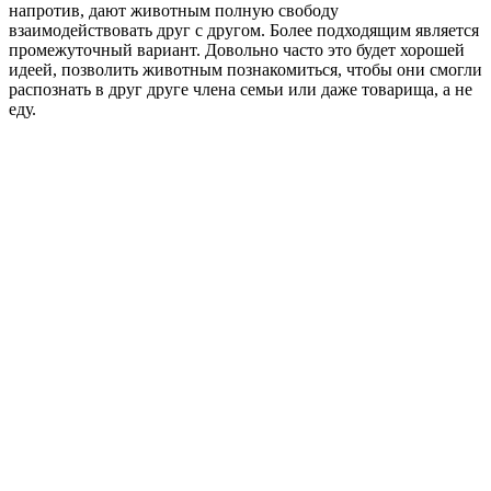
напротив, дают животным полную свободу
взаимодействовать друг с другом. Более подходящим является
промежуточный вариант. Довольно часто это будет хорошей
идеей, позволить животным познакомиться, чтобы они смогли
распознать в друг друге члена семьи или даже товарища, а не
еду.