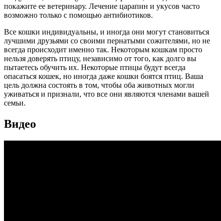
покажите ее ветеринару. Лечение царапин и укусов часто
возможно только с помощью антибиотиков.
Все кошки индивидуальны, и иногда они могут становиться
лучшими друзьями со своими пернатыми сожителями, но не
всегда происходит именно так. Некоторым кошкам просто
нельзя доверять птицу, независимо от того, как долго вы
пытаетесь обучить их. Некоторые птицы будут всегда
опасаться кошек, но иногда даже кошки боятся птиц. Ваша
цель должна состоять в том, чтобы оба животных могли
уживаться и признали, что все они являются членами вашей
семьи.
Видео