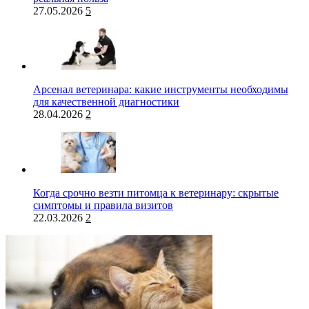
27.05.2026
5
Арсенал ветеринара: какие инструменты необходимы
для качественной диагностики
28.04.2026
2
Когда срочно везти питомца к ветеринару: скрытые
симптомы и правила визитов
22.03.2026
2