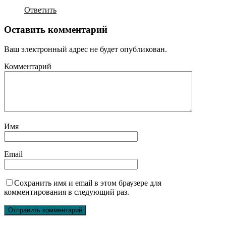
Ответить
Оставить комментарий
Ваш электронный адрес не будет опубликован.
Комментарий
Имя
Email
Сохранить имя и email в этом браузере для
комментирования в следующий раз.