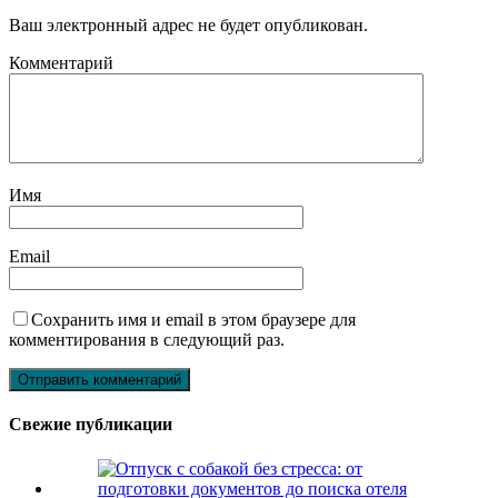
Ваш электронный адрес не будет опубликован.
Комментарий
Имя
Email
Сохранить имя и email в этом браузере для
комментирования в следующий раз.
Свежие публикации