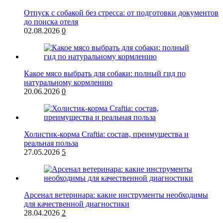
Отпуск с собакой без стресса: от подготовки документов
до поиска отеля
02.08.2026
0
Какое мясо выбрать для собаки: полный гид по
натуральному кормлению
20.06.2026
0
Холистик-корма Craftia: состав, преимущества и
реальная польза
27.05.2026
5
Арсенал ветеринара: какие инструменты необходимы
для качественной диагностики
28.04.2026
2