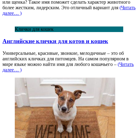
или щенка? Такое имя поможет сделать характер животного
более жестким, лидерским. Это отличный вариант для
(Читать
далее… )
Клички для кошек
Английские клички для котов и кошек
Универсальные, красивые, звонкие, мелодичные – это об
английских кличках для питомцев. На самом популярном в
мире языке можно найти имя для любого кошачьего –
(Читать
далее… )