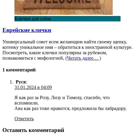
Клички для собак
Еврейские клички
Универсальный совет всем желающим найти своему щенку,
котенку уникальное имя – обратиться к иностранной культуре.
Посмотреть, какие клички популярны за рубежом,
познакомиться с мифологией,
(Читать далее… )
1 комментарий
Руся
:
31.01.2024 в 04:09
Я как раз за Розу, Лизу и Тимоху, спасибо, что
вспомнили.
Ава как раз тоже нравится, предложила бы лабрадору.
Ответить
Оставить комментарий