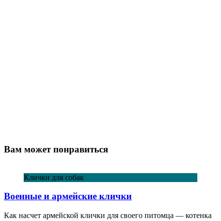
Вам может понравиться
Клички для собак
Военные и армейские клички
Как насчет армейской клички для своего питомца — котенка