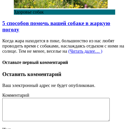
Здоровье собак
5 способов помочь вашей собаке в жаркую
погоду
Когда жара находится в пике, большинство из нас любят
проводить время с собаками, наслаждаясь отдыхом с ними на
солнце. Тем не менее, веселье на
(Читать далее… )
Оставьте первый комментарий
Оставить комментарий
Ваш электронный адрес не будет опубликован.
Комментарий