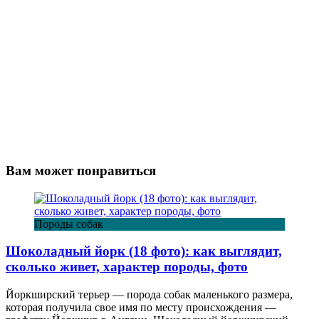
Вам может понравиться
Породы собак
Шоколадный йорк (18 фото): как выглядит,
сколько живет, характер породы, фото
Йоркширский терьер — порода собак маленького размера,
которая получила свое имя по месту происхождения —