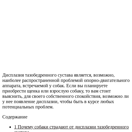
Дисплазия тазобедренного сустава является, возможно,
наиболее распространенной проблемой опорно-двигательного
аппарата, встречаемой у собак. Если вы планируете
приобрести щенка или взрослую собаку, то вам стоит
выяснить, для своего собственного спокойствия, возможно ли
у нее появление дисплазии, чтобы быть в курсе любых
потенциальных проблем.
Содержание
1
Почему собаки страдают от дисплазии тазобедренного