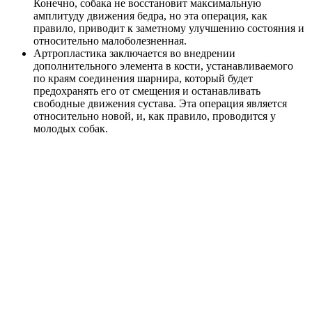
Конечно, собака не восстановит максимальную
амплитуду движения бедра, но эта операция, как
правило, приводит к заметному улучшению состояния и
относительно малоболезненная.
Артропластика заключается во внедрении
дополнительного элемента в кости, устанавливаемого
по краям соединения шарнира, который будет
предохранять его от смещения и останавливать
свободные движения сустава. Эта операция является
относительно новой, и, как правило, проводится у
молодых собак.