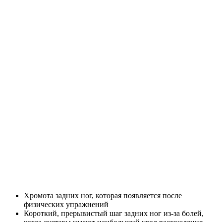
Хромота задних ног, которая появляется после
физических упражнений
Короткий, прерывистый шаг задних ног из-за болей,