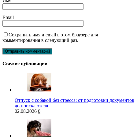
Имя
Email
Сохранить имя и email в этом браузере для
комментирования в следующий раз.
Свежие публикации
Отпуск с собакой без стресса: от подготовки документов
до поиска отеля
02.08.2026
0