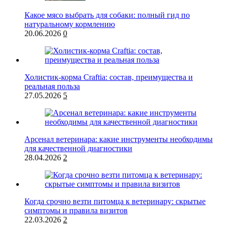
Какое мясо выбрать для собаки: полный гид по
натуральному кормлению
20.06.2026
0
Холистик-корма Craftia: состав, преимущества и
реальная польза
27.05.2026
5
Арсенал ветеринара: какие инструменты необходимы
для качественной диагностики
28.04.2026
2
Когда срочно везти питомца к ветеринару: скрытые
симптомы и правила визитов
22.03.2026
2