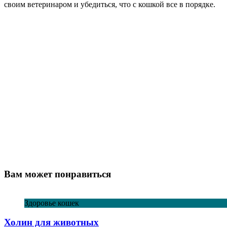
своим ветеринаром и убедиться, что с кошкой все в порядке.
Вам может понравиться
Здоровье кошек
Холин для животных